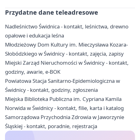
Przydatne dane teleadresowe
Nadleśnictwo Świdnica - kontakt, leśnictwa, drewno
opałowe i edukacja leśna
Młodzieżowy Dom Kultury im. Mieczysława Kozara-
Słobódzkiego w Świdnicy - kontakt, zajęcia, zapisy
Miejski Zarząd Nieruchomości w Świdnicy - kontakt,
godziny, awarie, e-BOK
Powiatowa Stacja Sanitarno-Epidemiologiczna w
Świdnicy - kontakt, godziny, zgłoszenia
Miejska Biblioteka Publiczna im. Cypriana Kamila
Norwida w Świdnicy - kontakt, filie, karta i katalog
Samorządowa Przychodnia Zdrowia w Jaworzynie
Śląskiej - kontakt, poradnie, rejestracja