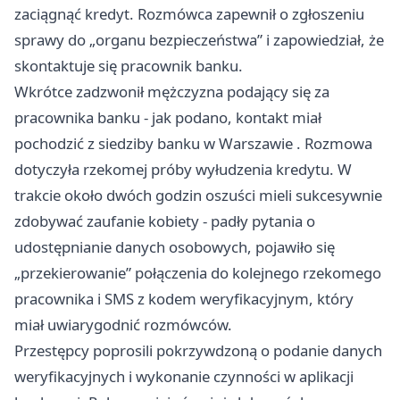
zaciągnąć kredyt. Rozmówca zapewnił o zgłoszeniu
sprawy do „organu bezpieczeństwa” i zapowiedział, że
skontaktuje się pracownik banku.
Wkrótce zadzwonił mężczyzna podający się za
pracownika banku - jak podano, kontakt miał
pochodzić z siedziby banku w
Warszawie
. Rozmowa
dotyczyła rzekomej próby wyłudzenia kredytu. W
trakcie około dwóch godzin oszuści mieli sukcesywnie
zdobywać zaufanie kobiety - padły pytania o
udostępnianie danych osobowych, pojawiło się
„przekierowanie” połączenia do kolejnego rzekomego
pracownika i SMS z kodem weryfikacyjnym, który
miał uwiarygodnić rozmówców.
Przestępcy poprosili pokrzywdzoną o podanie danych
weryfikacyjnych i wykonanie czynności w aplikacji