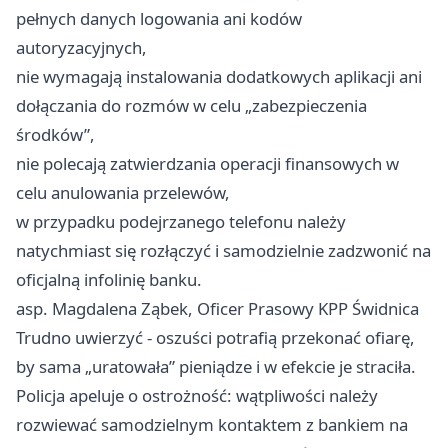
pełnych danych logowania ani kodów
autoryzacyjnych,
nie wymagają instalowania dodatkowych aplikacji ani
dołączania do rozmów w celu „zabezpieczenia
środków”,
nie polecają zatwierdzania operacji finansowych w
celu anulowania przelewów,
w przypadku podejrzanego telefonu należy
natychmiast się rozłączyć i samodzielnie zadzwonić na
oficjalną infolinię banku.
asp. Magdalena Ząbek, Oficer Prasowy KPP Świdnica
Trudno uwierzyć - oszuści potrafią przekonać ofiarę,
by sama „uratowała” pieniądze i w efekcie je straciła.
Policja apeluje o ostrożność: wątpliwości należy
rozwiewać samodzielnym kontaktem z bankiem na