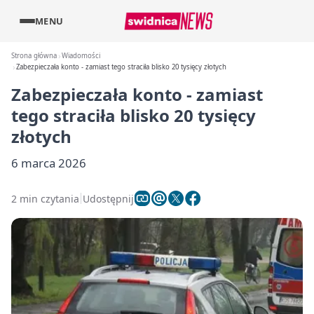
MENU
Strona główna
Wiadomości
Zabezpieczała konto - zamiast tego straciła blisko 20 tysięcy złotych
Zabezpieczała konto - zamiast
tego straciła blisko 20 tysięcy
złotych
6 marca 2026
2 min czytania
Udostępnij