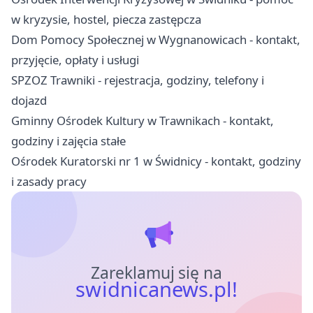
w kryzysie, hostel, piecza zastępcza
Dom Pomocy Społecznej w Wygnanowicach - kontakt,
przyjęcie, opłaty i usługi
SPZOZ Trawniki - rejestracja, godziny, telefony i
dojazd
Gminny Ośrodek Kultury w Trawnikach - kontakt,
godziny i zajęcia stałe
Ośrodek Kuratorski nr 1 w Świdnicy - kontakt, godziny
i zasady pracy
Zareklamuj się na
swidnicanews.pl!