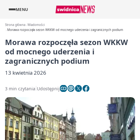
MENU
Strona główna
Wiadomości
Morawa rozpoczęła sezon WKKW od mocnego uderzenia i zagranicznych podium
Morawa rozpoczęła sezon WKKW
od mocnego uderzenia i
zagranicznych podium
13 kwietnia 2026
3 min czytania
Udostępnij