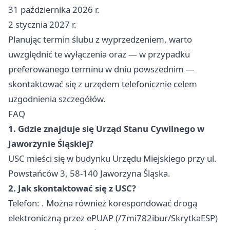
31 października 2026 r.
2 stycznia 2027 r.
Planując termin ślubu z wyprzedzeniem, warto
uwzględnić te wyłączenia oraz — w przypadku
preferowanego terminu w dniu powszednim —
skontaktować się z urzędem telefonicznie celem
uzgodnienia szczegółów.
FAQ
1. Gdzie znajduje się Urząd Stanu Cywilnego w
Jaworzynie Śląskiej?
USC mieści się w budynku Urzędu Miejskiego przy ul.
Powstańców 3, 58-140 Jaworzyna Śląska.
2. Jak skontaktować się z USC?
Telefon: . Można również korespondować drogą
elektroniczną przez ePUAP (/7mi782ibur/SkrytkaESP)