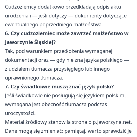
Cudzoziemcy dodatkowo przedkładają odpis aktu
urodzenia i — jeśli dotyczy — dokumenty dotyczące
ewentualnego poprzedniego małżeństwa.
6. Czy cudzoziemiec może zawrzeć małżeństwo w
Jaworzynie Śląskiej?
Tak, pod warunkiem przedłożenia wymaganej
dokumentacji oraz — gdy nie zna języka polskiego —
z udziałem tłumacza przysięgłego lub innego
uprawnionego tłumacza.
7. Czy świadkowie muszą znać język polski?
Jeśli świadkowie nie posługują się językiem polskim,
wymagana jest obecność tłumacza podczas
uroczystości.
Materiał źródłowy stanowiła strona bip.jaworzyna.net.
Dane mogą się zmieniać; pamiętaj, warto sprawdzić je