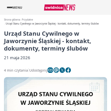
MENU
Strona główna
Przydatne
Urząd Stanu Cywilnego w Jaworzynie Śląskiej - kontakt, dokumenty, terminy ślubów
Urząd Stanu Cywilnego w
Jaworzynie Śląskiej - kontakt,
dokumenty, terminy ślubów
21 maja 2026
4 min czytania
Udostępnij