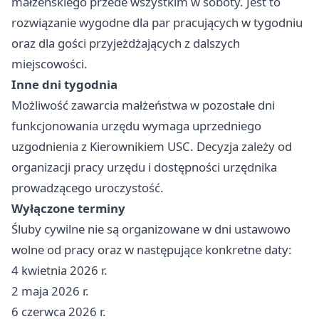
małżeńskiego przede wszystkim w soboty. Jest to
rozwiązanie wygodne dla par pracujących w tygodniu
oraz dla gości przyjeżdżających z dalszych
miejscowości.
Inne dni tygodnia
Możliwość zawarcia małżeństwa w pozostałe dni
funkcjonowania urzędu wymaga uprzedniego
uzgodnienia z Kierownikiem USC. Decyzja zależy od
organizacji pracy urzędu i dostępności urzędnika
prowadzącego uroczystość.
Wyłączone terminy
Śluby cywilne nie są organizowane w dni ustawowo
wolne od pracy oraz w następujące konkretne daty:
4 kwietnia 2026 r.
2 maja 2026 r.
6 czerwca 2026 r.