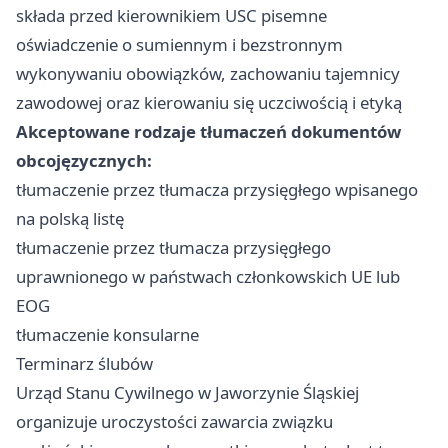
składa przed kierownikiem USC pisemne
oświadczenie o sumiennym i bezstronnym
wykonywaniu obowiązków, zachowaniu tajemnicy
zawodowej oraz kierowaniu się uczciwością i etyką
Akceptowane rodzaje tłumaczeń dokumentów
obcojęzycznych:
tłumaczenie przez tłumacza przysięgłego wpisanego
na polską listę
tłumaczenie przez tłumacza przysięgłego
uprawnionego w państwach członkowskich UE lub
EOG
tłumaczenie konsularne
Terminarz ślubów
Urząd Stanu Cywilnego w Jaworzynie Śląskiej
organizuje uroczystości zawarcia związku