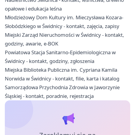
opałowe i edukacja leśna
Młodzieżowy Dom Kultury im. Mieczysława Kozara-
Słobódzkiego w Świdnicy - kontakt, zajęcia, zapisy
Miejski Zarząd Nieruchomości w Świdnicy - kontakt,
godziny, awarie, e-BOK
Powiatowa Stacja Sanitarno-Epidemiologiczna w
Świdnicy - kontakt, godziny, zgłoszenia
Miejska Biblioteka Publiczna im. Cypriana Kamila
Norwida w Świdnicy - kontakt, filie, karta i katalog
Samorządowa Przychodnia Zdrowia w Jaworzynie
Śląskiej - kontakt, poradnie, rejestracja