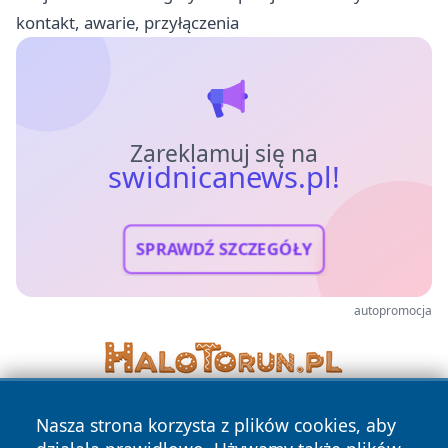
kontakt, awarie, przyłączenia
Zareklamuj się na
swidnicanews.pl!
SPRAWDŹ SZCZEGÓŁY
autopromocja
Nasza strona korzysta z plików cookies, aby