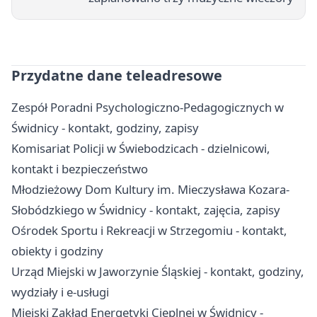
Przydatne dane teleadresowe
Zespół Poradni Psychologiczno-Pedagogicznych w
Świdnicy - kontakt, godziny, zapisy
Komisariat Policji w Świebodzicach - dzielnicowi,
kontakt i bezpieczeństwo
Młodzieżowy Dom Kultury im. Mieczysława Kozara-
Słobódzkiego w Świdnicy - kontakt, zajęcia, zapisy
Ośrodek Sportu i Rekreacji w Strzegomiu - kontakt,
obiekty i godziny
Urząd Miejski w Jaworzynie Śląskiej - kontakt, godziny,
wydziały i e-usługi
Miejski Zakład Energetyki Cieplnej w Świdnicy -