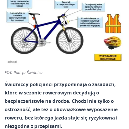
FOT. Policja Świdnica
Świdniccy policjanci przypominają o zasadach,
które w sezonie rowerowym decydują o
bezpieczeństwie na drodze. Chodzi nie tylko o
ostrożność, ale też o obowiązkowe wyposażenie
roweru, bez którego jazda staje się ryzykowna i
niezgodna z przepisami.