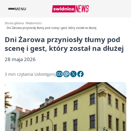
MENU
Strona główna
Wiadomości
Dni Żarowa przyniosły tłumy pod scenę i gest, który został na dłużej
Dni Żarowa przyniosły tłumy pod
scenę i gest, który został na dłużej
28 maja 2026
3 min czytania
Udostępnij