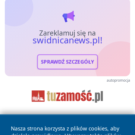
Zareklamuj się na
swidnicanews.pl!
SPRAWDŹ SZCZEGÓŁY
autopromocja
Nasza strona korzysta z plików cookies, aby