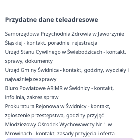
Przydatne dane teleadresowe
Samorządowa Przychodnia Zdrowia w Jaworzynie
Śląskiej - kontakt, poradnie, rejestracja
Urząd Stanu Cywilnego w Świebodzicach - kontakt,
sprawy, dokumenty
Urząd Gminy Świdnica - kontakt, godziny, wydziały i
najważniejsze sprawy
Biuro Powiatowe ARiMR w Świdnicy - kontakt,
infolinia, zakres spraw
Prokuratura Rejonowa w Świdnicy - kontakt,
zgłoszenie przestępstwa, godziny przyjęć
Młodzieżowy Ośrodek Wychowawczy Nr 1 w
Mrowinach - kontakt, zasady przyjęcia i oferta