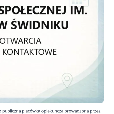
o publiczna placówka opiekuńcza prowadzona przez