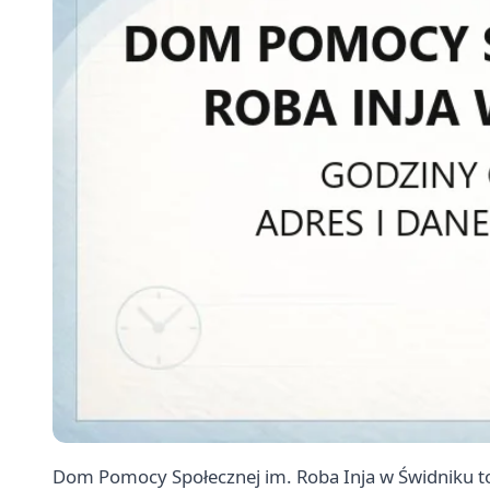
Dom Pomocy Społecznej im. Roba Inja w Świdniku t