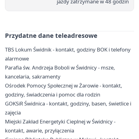
jazdy zatrzymane w 48 godzin
Przydatne dane teleadresowe
TBS Lokum Świdnik - kontakt, godziny BOK i telefony
alarmowe
Parafia św. Andrzeja Boboli w Świdnicy - msze,
kancelaria, sakramenty
Ośrodek Pomocy Społecznej w Żarowie - kontakt,
godziny, świadczenia i pomoc dla rodzin
GOKSiR Świdnica - kontakt, godziny, basen, świetlice i
zajęcia
Miejski Zakład Energetyki Cieplnej w Świdnicy -
kontakt, awarie, przyłączenia