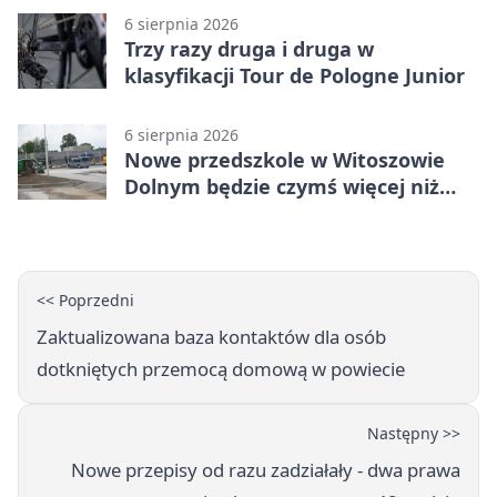
6 sierpnia 2026
Trzy razy druga i druga w
klasyfikacji Tour de Pologne Junior
6 sierpnia 2026
Nowe przedszkole w Witoszowie
Dolnym będzie czymś więcej niż
budynkiem
<< Poprzedni
Zaktualizowana baza kontaktów dla osób
dotkniętych przemocą domową w powiecie
Następny >>
Nowe przepisy od razu zadziałały - dwa prawa