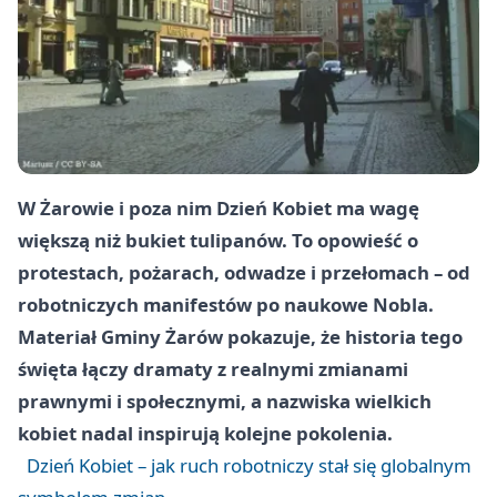
W Żarowie i poza nim Dzień Kobiet ma wagę
większą niż bukiet tulipanów. To opowieść o
protestach, pożarach, odwadze i przełomach – od
robotniczych manifestów po naukowe Nobla.
Materiał Gminy Żarów pokazuje, że historia tego
święta łączy dramaty z realnymi zmianami
prawnymi i społecznymi, a nazwiska wielkich
kobiet nadal inspirują kolejne pokolenia.
Dzień Kobiet – jak ruch robotniczy stał się globalnym