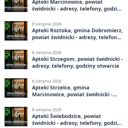
Apteki Marcinowice, powiat
świdnicki - adresy, telefony, godziny
otwarcia
8 sierpnia 2026
Apteki Roztoka, gmina Dobromierz,
powiat świdnicki - adresy, telefony,
godziny otwarcia
8 sierpnia 2026
Apteki Strzegom, powiat świdnicki -
adresy, telefony, godziny otwarcia
8 sierpnia 2026
Apteki Strzelce, gmina
Marcinowice, powiat świdnicki -
adresy, telefony, godziny otwarcia
8 sierpnia 2026
Apteki Świebodzice, powiat
świdnicki - adresy, telefony, godziny