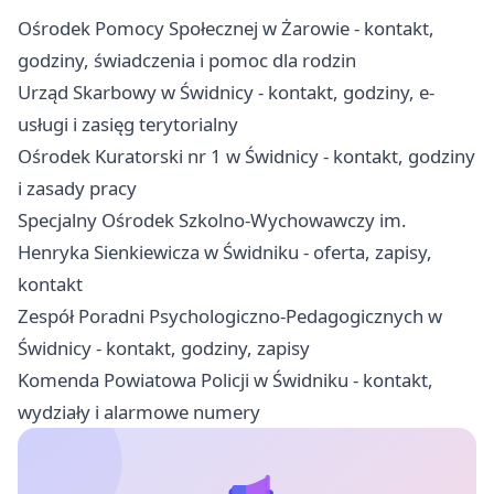
Ośrodek Pomocy Społecznej w Żarowie - kontakt,
godziny, świadczenia i pomoc dla rodzin
Urząd Skarbowy w Świdnicy - kontakt, godziny, e-
usługi i zasięg terytorialny
Ośrodek Kuratorski nr 1 w Świdnicy - kontakt, godziny
i zasady pracy
Specjalny Ośrodek Szkolno-Wychowawczy im.
Henryka Sienkiewicza w Świdniku - oferta, zapisy,
kontakt
Zespół Poradni Psychologiczno-Pedagogicznych w
Świdnicy - kontakt, godziny, zapisy
Komenda Powiatowa Policji w Świdniku - kontakt,
wydziały i alarmowe numery