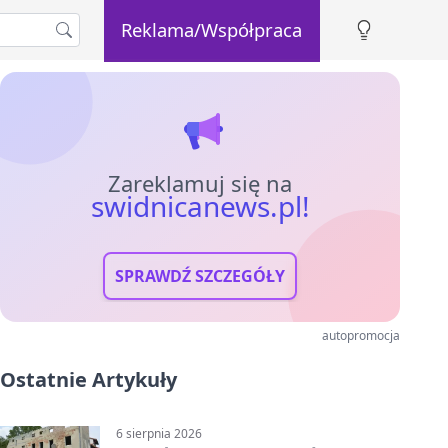
Reklama/Współpraca
Zareklamuj się na
swidnicanews.pl!
SPRAWDŹ SZCZEGÓŁY
autopromocja
Ostatnie Artykuły
6 sierpnia 2026