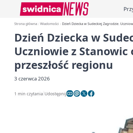
Prz
Strona główna
Wiadomości
Dzień Dziecka w Sudeckiej Zagrodzie. Uczniow
Dzień Dziecka w Sudec
Uczniowie z Stanowic 
przeszłość regionu
3 czerwca 2026
1 min czytania
Udostępnij