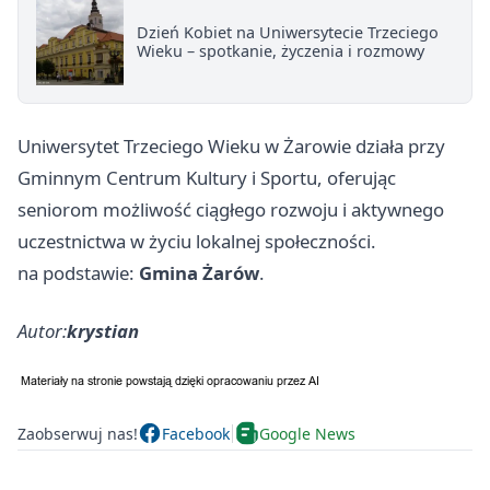
Dzień Kobiet na Uniwersytecie Trzeciego
Wieku – spotkanie, życzenia i rozmowy
Uniwersytet Trzeciego Wieku w Żarowie działa przy
Gminnym Centrum Kultury i Sportu, oferując
seniorom możliwość ciągłego rozwoju i aktywnego
uczestnictwa w życiu lokalnej społeczności.
na podstawie:
Gmina Żarów
.
Autor:
krystian
Zaobserwuj nas!
Facebook
Google News