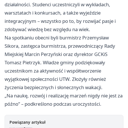
działalności. Studenci uczestniczyli w wykładach,
warsztatach i konkursach, a także wyjeździe
integracyjnym – wszystko po to, by rozwijać pasje i
zdobywać wiedzę bez względu na wiek.
Na spotkaniu obecni byli burmistrz Przemysław
Sikora, zastępca burmistrza, przewodniczący Rady
Miejskiej Marcin Perzyński oraz dyrektor GCKiS
Tomasz Pietrzyk. Władze gminy podziękowały
uczestnikom za aktywność i współtworzenie
wyjątkowej społeczności UTW. Złożyły również
życzenia bezpiecznych i słonecznych wakacji.
„Na naukę, rozwój i realizację marzeń nigdy nie jest za
późno” – podkreślono podczas uroczystości.
Powiązany artykuł