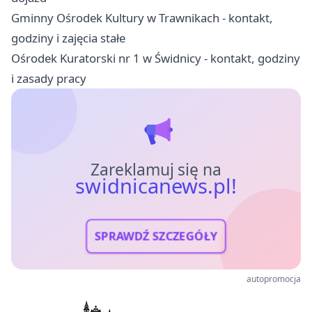
Gminny Ośrodek Kultury w Trawnikach - kontakt,
godziny i zajęcia stałe
Ośrodek Kuratorski nr 1 w Świdnicy - kontakt, godziny
i zasady pracy
Zareklamuj się na
swidnicanews.pl!
SPRAWDŹ SZCZEGÓŁY
autopromocja