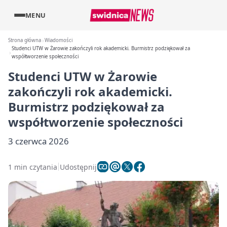
MENU
Strona główna
Wiadomości
Studenci UTW w Żarowie zakończyli rok akademicki. Burmistrz podziękował za
współtworzenie społeczności
Studenci UTW w Żarowie
zakończyli rok akademicki.
Burmistrz podziękował za
współtworzenie społeczności
3 czerwca 2026
1 min czytania
Udostępnij