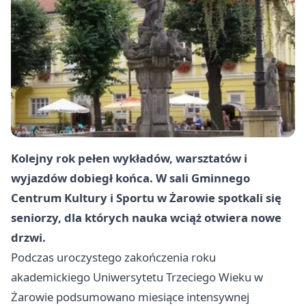
Kolejny rok pełen wykładów, warsztatów i
wyjazdów dobiegł końca. W sali Gminnego
Centrum Kultury i Sportu w Żarowie spotkali się
seniorzy, dla których nauka wciąż otwiera nowe
drzwi.
Podczas uroczystego zakończenia roku
akademickiego Uniwersytetu Trzeciego Wieku w
Żarowie podsumowano miesiące intensywnej