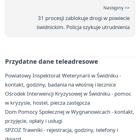
Następny >>
31 procesji zablokuje drogi w powiecie
świdnickim. Policja szykuje utrudnienia
Przydatne dane teleadresowe
Powiatowy Inspektorat Weterynarii w Świdniku -
kontakt, godziny, badania na włośnię i lecznice
Ośrodek Interwencji Kryzysowej w Świdniku - pomoc
w kryzysie, hostel, piecza zastępcza
Dom Pomocy Społecznej w Wygnanowicach - kontakt,
przyjęcie, opłaty i usługi
SPZOZ Trawniki - rejestracja, godziny, telefony i
dojazd