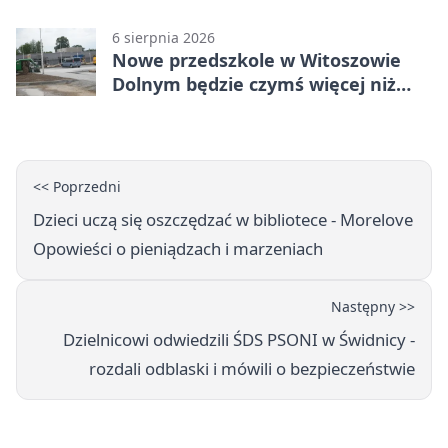
6 sierpnia 2026
Nowe przedszkole w Witoszowie
Dolnym będzie czymś więcej niż
budynkiem
<< Poprzedni
Dzieci uczą się oszczędzać w bibliotece - Morelove
Opowieści o pieniądzach i marzeniach
Następny >>
Dzielnicowi odwiedzili ŚDS PSONI w Świdnicy -
rozdali odblaski i mówili o bezpieczeństwie