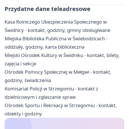
Przydatne dane teleadresowe
Kasa Rolniczego Ubezpieczenia Społecznego w
Świdnicy - kontakt, godziny, gminy obsługiwane
Miejska Biblioteka Publiczna w Świebodzicach -
oddziały, godziny, karta biblioteczna
Miejski Ośrodek Kultury w Świdniku - kontakt, bilety,
zajęcia i sekcje
Ośrodek Pomocy Społecznej w Mełgwi - kontakt,
godziny, świadczenia
Komisariat Policji w Strzegomiu - kontakt z
dzielnicowym i zgłaszanie spraw
Ośrodek Sportu i Rekreacji w Strzegomiu - kontakt,
obiekty i godziny