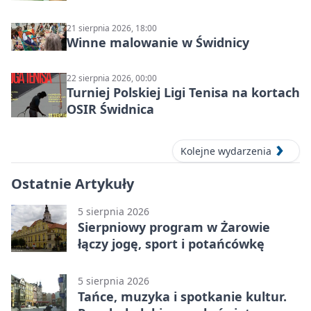
21 sierpnia 2026, 18:00
Winne malowanie w Świdnicy
22 sierpnia 2026, 00:00
Turniej Polskiej Ligi Tenisa na kortach
OSIR Świdnica
Kolejne wydarzenia
Ostatnie Artykuły
5 sierpnia 2026
Sierpniowy program w Żarowie
łączy jogę, sport i potańcówkę
5 sierpnia 2026
Tańce, muzyka i spotkanie kultur.