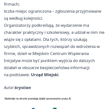
firmach;
liczba miejsc ograniczona – zgłoszenia przyjmowane
są według kolejności.
Organizatorzy podkreślają, że wydarzenie ma
charakter praktyczny i szkoleniowy, a udział w nim nie
wiąże się z opłatami. Dla tych, którzy szukają
szybkich, sprawdzonych rozwiązań do wdrożenia w
firmie, dzień w Miejskim Centrum Wspierania
Inicjatyw może być punktem wyjścia do dalszych
działań w obszarze bezpieczeństwa informacji.
na podstawie:
Urząd Miejski
.
Autor:
krystian