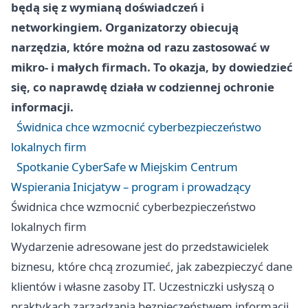
będą się z wymianą doświadczeń i
networkingiem. Organizatorzy obiecują
narzędzia, które można od razu zastosować w
mikro- i małych firmach. To okazja, by dowiedzieć
się, co naprawdę działa w codziennej ochronie
informacji.
Świdnica chce wzmocnić cyberbezpieczeństwo
lokalnych firm
Spotkanie CyberSafe w Miejskim Centrum
Wspierania Inicjatyw – program i prowadzący
Świdnica chce wzmocnić cyberbezpieczeństwo
lokalnych firm
Wydarzenie adresowane jest do przedstawicielek
biznesu, które chcą zrozumieć, jak zabezpieczyć dane
klientów i własne zasoby IT. Uczestniczki usłyszą o
praktykach zarządzania bezpieczeństwem informacji,