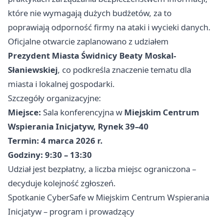
które nie wymagają dużych budżetów, za to
poprawiają odporność firmy na ataki i wycieki danych.
Oficjalne otwarcie zaplanowano z udziałem
Prezydent Miasta Świdnicy Beaty Moskal-
Słaniewskiej
, co podkreśla znaczenie tematu dla
miasta i lokalnej gospodarki.
Szczegóły organizacyjne:
Miejsce:
Sala konferencyjna w
Miejskim Centrum
Wspierania Inicjatyw, Rynek 39–40
Termin:
4 marca 2026 r.
Godziny:
9:30 – 13:30
Udział jest bezpłatny, a liczba miejsc ograniczona –
decyduje kolejność zgłoszeń.
Spotkanie CyberSafe w Miejskim Centrum Wspierania
Inicjatyw – program i prowadzący