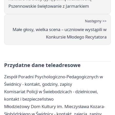
Pszennowskie świętowanie z Jarmarkiem
Następny >>
Małe głosy, wielka scena – uczniowie wystąpili w
Konkursie Młodego Recytatora
Przydatne dane teleadresowe
Zespół Poradni Psychologiczno-Pedagogicznych w
Świdnicy - kontakt, godziny, zapisy
Komisariat Policji w Świebodzicach - dzielnicowi,
kontakt i bezpieczeństwo
Młodzieżowy Dom Kultury im. Mieczysława Kozara-
Słobódzkiego w Świdnicy - kontakt, zajęcia, zapisy