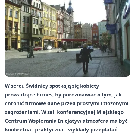
W sercu Świdnicy spotkają się kobiety
prowadzące biznes, by porozmawiać o tym, jak
chronić firmowe dane przed prostymi i złożonymi
zagrożeniami. W sali konferencyjnej Miejskiego
Centrum Wspierania Inicjatyw atmosfera ma być
konkretna i praktyczna – wykłady przeplatać