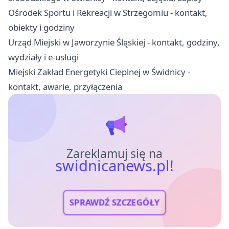
Ośrodek Sportu i Rekreacji w Strzegomiu - kontakt,
obiekty i godziny
Urząd Miejski w Jaworzynie Śląskiej - kontakt, godziny,
wydziały i e-usługi
Miejski Zakład Energetyki Cieplnej w Świdnicy -
kontakt, awarie, przyłączenia
Zareklamuj się na
swidnicanews.pl!
SPRAWDŹ SZCZEGÓŁY