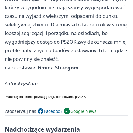
którzy w tygodniu nie mają szansy wygospodarować
czasu na wyjazd z większymi odpadami do punktu
selektywnej zbiórki. Dla miasta to także krok w stronę
lepszej segregacji i porządku na osiedlach, bo
wygodniejszy dostęp do PSZOK zwykle oznacza mniej
problematycznych odpadów zostawianych tam, gdzie
nie powinny się znaleźć.
na podstawie:
Gmina Strzegom
.
Autor:
krystian
Zaobserwuj nas!
Facebook
Google News
Nadchodzące wydarzenia