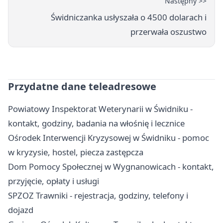
Następny >>
Świdniczanka usłyszała o 4500 dolarach i
przerwała oszustwo
Przydatne dane teleadresowe
Powiatowy Inspektorat Weterynarii w Świdniku -
kontakt, godziny, badania na włośnię i lecznice
Ośrodek Interwencji Kryzysowej w Świdniku - pomoc
w kryzysie, hostel, piecza zastępcza
Dom Pomocy Społecznej w Wygnanowicach - kontakt,
przyjęcie, opłaty i usługi
SPZOZ Trawniki - rejestracja, godziny, telefony i
dojazd