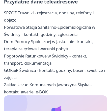
Przydatne dane teleadresowe
SPZOZ Trawniki - rejestracja, godziny, telefony i
dojazd
Powiatowa Stacja Sanitarno-Epidemiologiczna w
Świdnicy - kontakt, godziny, zgłoszenia
Dom Pomocy Społecznej w Jaskulinie - kontakt,
terapia zajęciowa i warunki pobytu
Pogotowie Ratunkowe w Świdnicy - kontakt,
transport, dokumentacja
GOKSiR Świdnica - kontakt, godziny, basen, świetlice i
zajęcia
Zakład Usług Komunalnych Jaworzyna Śląska -
kontakt, awarie, e-BOK