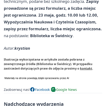
technicznym, podane bez szkolnego zadęcia.
Zapisy
prowadzone są przez formularz, a liczba miejsc
jest ograniczona
.
23 maja, godz. 10.00 lub 12.00,
Wypożyczalnia Naukowa i Czytelnia Czasopism,
zapisy przez formularz, liczba miejsc ograniczona.
na podstawie:
Biblioteka w Świdnicy
.
Autor:
krystian
Ilustracja wykorzystana w artykule została pobrana z
zewnętrznego źródła (Biblioteka w Świdnicy). W przypadku
zastrzeżeń dotyczących praw do zdjęcia prosimy o
kontakt
.
Zaobserwuj nas!
Facebook
Google News
Nadchodzące wydarzenia