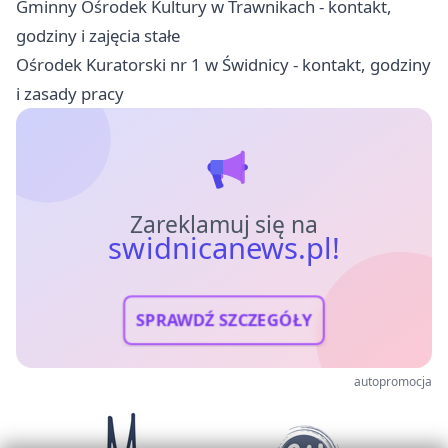
Gminny Ośrodek Kultury w Trawnikach - kontakt,
godziny i zajęcia stałe
Ośrodek Kuratorski nr 1 w Świdnicy - kontakt, godziny
i zasady pracy
Zareklamuj się na
swidnicanews.pl!
SPRAWDŹ SZCZEGÓŁY
autopromocja