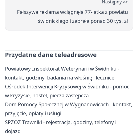
Następny >>
Fałszywa reklama wciągnęła 77-latka z powiatu
świdnickiego i zabrała ponad 30 tys. zł
Przydatne dane teleadresowe
Powiatowy Inspektorat Weterynarii w Świdniku -
kontakt, godziny, badania na włośnię i lecznice
Ośrodek Interwencji Kryzysowej w Świdniku - pomoc
w kryzysie, hostel, piecza zastępcza
Dom Pomocy Społecznej w Wygnanowicach - kontakt,
przyjęcie, opłaty i usługi
SPZOZ Trawniki - rejestracja, godziny, telefony i
dojazd