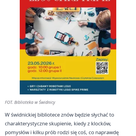
FOT. Biblioteka w Świdnicy
W świdnickiej bibliotece znów będzie słychać to
charakterystyczne skupienie, kiedy z klocków,
pomysłów i kilku prób rodzi się coś, co naprawdę