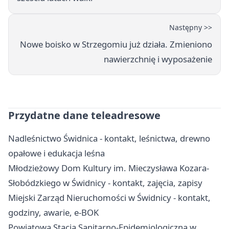
Następny >>
Nowe boisko w Strzegomiu już działa. Zmieniono
nawierzchnię i wyposażenie
Przydatne dane teleadresowe
Nadleśnictwo Świdnica - kontakt, leśnictwa, drewno
opałowe i edukacja leśna
Młodzieżowy Dom Kultury im. Mieczysława Kozara-
Słobódzkiego w Świdnicy - kontakt, zajęcia, zapisy
Miejski Zarząd Nieruchomości w Świdnicy - kontakt,
godziny, awarie, e-BOK
Powiatowa Stacja Sanitarno-Epidemiologiczna w