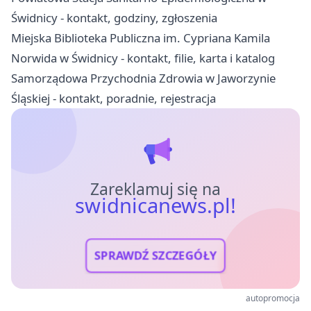
Świdnicy - kontakt, godziny, zgłoszenia
Miejska Biblioteka Publiczna im. Cypriana Kamila
Norwida w Świdnicy - kontakt, filie, karta i katalog
Samorządowa Przychodnia Zdrowia w Jaworzynie
Śląskiej - kontakt, poradnie, rejestracja
Zareklamuj się na
swidnicanews.pl!
SPRAWDŹ SZCZEGÓŁY
autopromocja