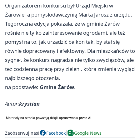
Organizatorem konkursu był Urząd Miejski w
Żarowie, a pomysłodawczynią Marta Jarosz z urzędu.
Tegoroczna edycja pokazała, że w gminie Żarów
rośnie nie tylko zainteresowanie ogrodami, ale też
pomysł na to, jak urządzić balkon tak, by stał się
równie dopracowany i efektowny. Dla mieszkańców to
sygnał, że konkurs nagradza nie tylko zwycięzców, ale
też codzienną pracę przy zieleni, która zmienia wygląd
najbliższego otoczenia.
na podstawie:
Gmina Żarów
.
Autor:
krystian
Zaobserwuj nas!
Facebook
Google News