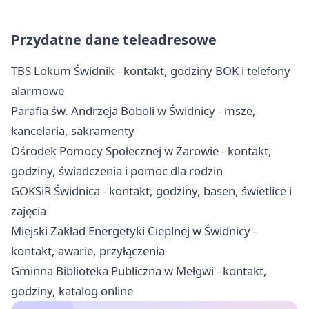
Przydatne dane teleadresowe
TBS Lokum Świdnik - kontakt, godziny BOK i telefony
alarmowe
Parafia św. Andrzeja Boboli w Świdnicy - msze,
kancelaria, sakramenty
Ośrodek Pomocy Społecznej w Żarowie - kontakt,
godziny, świadczenia i pomoc dla rodzin
GOKSiR Świdnica - kontakt, godziny, basen, świetlice i
zajęcia
Miejski Zakład Energetyki Cieplnej w Świdnicy -
kontakt, awarie, przyłączenia
Gminna Biblioteka Publiczna w Mełgwi - kontakt,
godziny, katalog online