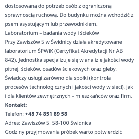
dostosowaną do potrzeb osób z ograniczoną
sprawnością ruchową. Do budynku można wchodzić z
psem asystującym lub przewodnikiem.
Laboratorium – badania wody i ścieków
Przy Zawiszów 5 w Świdnicy działa akredytowane
laboratorium ŚPWiK (Certyfikat Akredytacji Nr AB
842). Jednostka specjalizuje się w analizie jakości wody
pitnej, ścieków, osadów ściekowych oraz gleby.
Świadczy usługi zarówno dla spółki (kontrola
procesów technologicznych i jakości wody w sieci), jak
i dla klientów zewnętrznych – mieszkańców oraz firm.
Kontakt:
Telefon:
+48 74 851 89 58
Adres: Zawiszów 5, 58-100 Świdnica
Godziny przyjmowania próbek warto potwierdzić