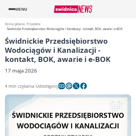
MENU
Strona główna
Przydatne
Świdnickie Przedsiębiorstwo Wodociągów i Kanalizacji - kontakt, BOK, awarie i e-BOK
Świdnickie Przedsiębiorstwo
Wodociągów i Kanalizacji -
kontakt, BOK, awarie i e-BOK
17 maja 2026
4 min czytania
Udostępnij