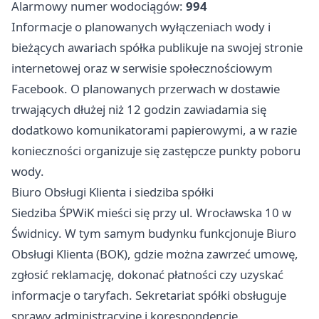
Alarmowy numer wodociągów:
994
Informacje o planowanych wyłączeniach wody i
bieżących awariach spółka publikuje na swojej stronie
internetowej oraz w serwisie społecznościowym
Facebook. O planowanych przerwach w dostawie
trwających dłużej niż 12 godzin zawiadamia się
dodatkowo komunikatorami papierowymi, a w razie
konieczności organizuje się zastępcze punkty poboru
wody.
Biuro Obsługi Klienta i siedziba spółki
Siedziba ŚPWiK mieści się przy ul. Wrocławska 10 w
Świdnicy. W tym samym budynku funkcjonuje Biuro
Obsługi Klienta (BOK), gdzie można zawrzeć umowę,
zgłosić reklamację, dokonać płatności czy uzyskać
informacje o taryfach. Sekretariat spółki obsługuje
sprawy administracyjne i korespondencję.