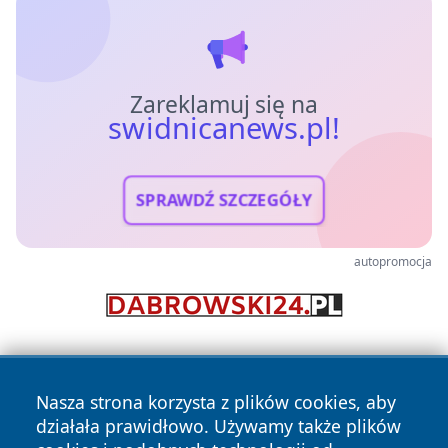
Zareklamuj się na
swidnicanews.pl!
SPRAWDŹ SZCZEGÓŁY
autopromocja
Nasza strona korzysta z plików cookies, aby
działała prawidłowo. Używamy także plików