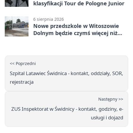
klasyfikacji Tour de Pologne Junior
6 sierpnia 2026
Nowe przedszkole w Witoszowie
Dolnym będzie czymś więcej niż
budynkiem
<< Poprzedni
Szpital Latawiec Świdnica - kontakt, oddziały, SOR,
rejestracja
Następny >>
ZUS Inspektorat w Świdnicy - kontakt, godziny, e-
usługi i dojazd