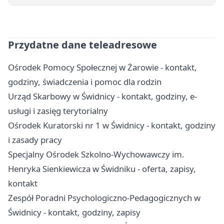
Przydatne dane teleadresowe
Ośrodek Pomocy Społecznej w Żarowie - kontakt,
godziny, świadczenia i pomoc dla rodzin
Urząd Skarbowy w Świdnicy - kontakt, godziny, e-
usługi i zasięg terytorialny
Ośrodek Kuratorski nr 1 w Świdnicy - kontakt, godziny
i zasady pracy
Specjalny Ośrodek Szkolno-Wychowawczy im.
Henryka Sienkiewicza w Świdniku - oferta, zapisy,
kontakt
Zespół Poradni Psychologiczno-Pedagogicznych w
Świdnicy - kontakt, godziny, zapisy