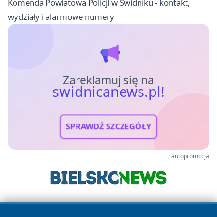
Komenda Powiatowa Policji w Świdniku - kontakt,
wydziały i alarmowe numery
Zareklamuj się na
swidnicanews.pl!
SPRAWDŹ SZCZEGÓŁY
autopromocja