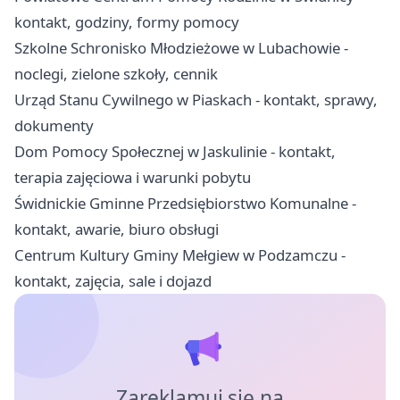
kontakt, godziny, formy pomocy
Szkolne Schronisko Młodzieżowe w Lubachowie -
noclegi, zielone szkoły, cennik
Urząd Stanu Cywilnego w Piaskach - kontakt, sprawy,
dokumenty
Dom Pomocy Społecznej w Jaskulinie - kontakt,
terapia zajęciowa i warunki pobytu
Świdnickie Gminne Przedsiębiorstwo Komunalne -
kontakt, awarie, biuro obsługi
Centrum Kultury Gminy Mełgiew w Podzamczu -
kontakt, zajęcia, sale i dojazd
Zareklamuj się na