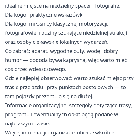
idealne miejsce na niedzielny spacer i fotografie.
Dla kogo i praktyczne wskazówki
Dla kogo: miłośnicy klasycznej motoryzacji,
fotografowie, rodziny szukające niedzielnej atrakcji
oraz osoby ciekawskie lokalnych wydarzeń. ‍‍‍
Co zabrać: aparat, wygodne buty, wodę i dobry
humor — pogoda bywa kapryśna, więc warto mieć
coś przeciwdeszczowego.
Gdzie najlepiej obserwować: warto szukać miejsc przy
trasie przejazdu i przy punktach postojowych — to
tam pojazdy prezentują się najdłużej.
Informacje organizacyjne: szczegóły dotyczące trasy,
programu i ewentualnych opłat będą podane w
najbliższym czasie.
Więcej informacji organizator obiecał wkrótce.