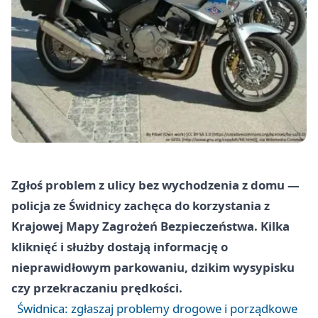
Zgłoś problem z ulicy bez wychodzenia z domu —
policja ze Świdnicy zachęca do korzystania z
Krajowej Mapy Zagrożeń Bezpieczeństwa. Kilka
kliknięć i służby dostają informację o
nieprawidłowym parkowaniu, dzikim wysypisku
czy przekraczaniu prędkości.
Świdnica: zgłaszaj problemy drogowe i porządkowe