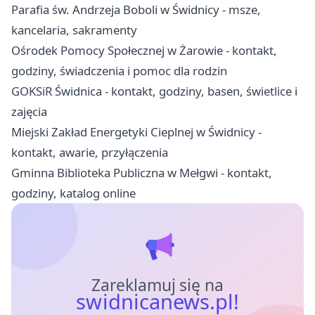
Parafia św. Andrzeja Boboli w Świdnicy - msze,
kancelaria, sakramenty
Ośrodek Pomocy Społecznej w Żarowie - kontakt,
godziny, świadczenia i pomoc dla rodzin
GOKSiR Świdnica - kontakt, godziny, basen, świetlice i
zajęcia
Miejski Zakład Energetyki Cieplnej w Świdnicy -
kontakt, awarie, przyłączenia
Gminna Biblioteka Publiczna w Mełgwi - kontakt,
godziny, katalog online
Zareklamuj się na
swidnicanews.pl!