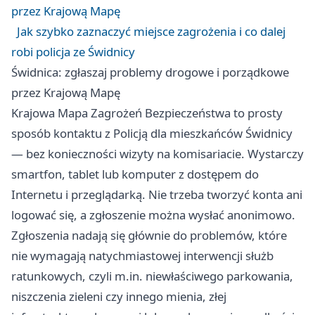
przez Krajową Mapę
Jak szybko zaznaczyć miejsce zagrożenia i co dalej
robi policja ze Świdnicy
Świdnica: zgłaszaj problemy drogowe i porządkowe
przez Krajową Mapę
Krajowa Mapa Zagrożeń Bezpieczeństwa to prosty
sposób kontaktu z Policją dla mieszkańców Świdnicy
— bez konieczności wizyty na komisariacie. Wystarczy
smartfon, tablet lub komputer z dostępem do
Internetu i przeglądarką. Nie trzeba tworzyć konta ani
logować się, a zgłoszenie można wysłać anonimowo.
Zgłoszenia nadają się głównie do problemów, które
nie wymagają natychmiastowej interwencji służb
ratunkowych, czyli m.in. niewłaściwego parkowania,
niszczenia zieleni czy innego mienia, złej