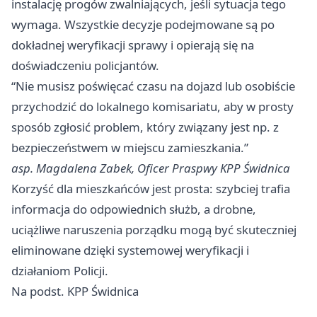
instalację progów zwalniających, jeśli sytuacja tego
wymaga. Wszystkie decyzje podejmowane są po
dokładnej weryfikacji sprawy i opierają się na
doświadczeniu policjantów.
“Nie musisz poświęcać czasu na dojazd lub osobiście
przychodzić do lokalnego komisariatu, aby w prosty
sposób zgłosić problem, który związany jest np. z
bezpieczeństwem w miejscu zamieszkania.”
asp. Magdalena Zabek, Oficer Praspwy KPP Świdnica
Korzyść dla mieszkańców jest prosta: szybciej trafia
informacja do odpowiednich służb, a drobne,
uciążliwe naruszenia porządku mogą być skuteczniej
eliminowane dzięki systemowej weryfikacji i
działaniom Policji.
Na podst. KPP Świdnica