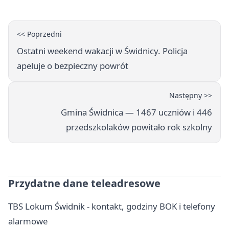
<< Poprzedni
Ostatni weekend wakacji w Świdnicy. Policja
apeluje o bezpieczny powrót
Następny >>
Gmina Świdnica — 1467 uczniów i 446
przedszkolaków powitało rok szkolny
Przydatne dane teleadresowe
TBS Lokum Świdnik - kontakt, godziny BOK i telefony
alarmowe