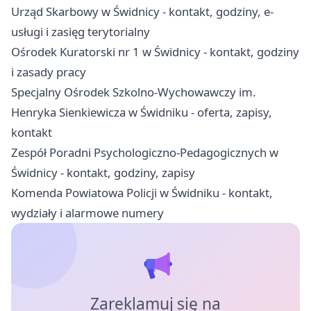
Urząd Skarbowy w Świdnicy - kontakt, godziny, e-
usługi i zasięg terytorialny
Ośrodek Kuratorski nr 1 w Świdnicy - kontakt, godziny
i zasady pracy
Specjalny Ośrodek Szkolno-Wychowawczy im.
Henryka Sienkiewicza w Świdniku - oferta, zapisy,
kontakt
Zespół Poradni Psychologiczno-Pedagogicznych w
Świdnicy - kontakt, godziny, zapisy
Komenda Powiatowa Policji w Świdniku - kontakt,
wydziały i alarmowe numery
Zareklamuj się na