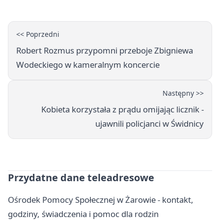
<< Poprzedni
Robert Rozmus przypomni przeboje Zbigniewa
Wodeckiego w kameralnym koncercie
Następny >>
Kobieta korzystała z prądu omijając licznik -
ujawnili policjanci w Świdnicy
Przydatne dane teleadresowe
Ośrodek Pomocy Społecznej w Żarowie - kontakt,
godziny, świadczenia i pomoc dla rodzin