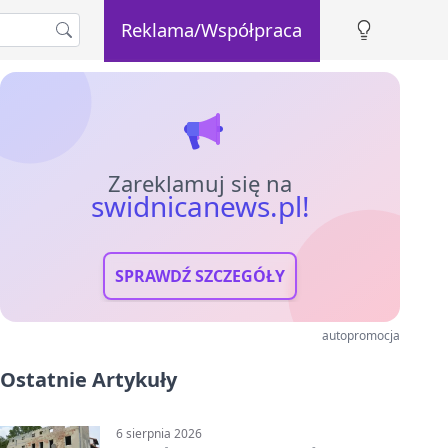
Reklama/Współpraca
Zareklamuj się na
swidnicanews.pl!
SPRAWDŹ SZCZEGÓŁY
autopromocja
Ostatnie Artykuły
6 sierpnia 2026