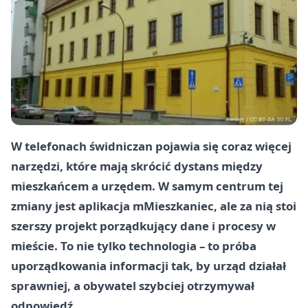
W telefonach świdniczan pojawia się coraz więcej
narzędzi, które mają skrócić dystans między
mieszkańcem a urzędem. W samym centrum tej
zmiany jest aplikacja mMieszkaniec, ale za nią stoi
szerszy projekt porządkujący dane i procesy w
mieście. To nie tylko technologia – to próba
uporządkowania informacji tak, by urząd działał
sprawniej, a obywatel szybciej otrzymywał
odpowiedź.