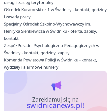
usługi i zasięg terytorialny
Ośrodek Kuratorski nr 1 w Świdnicy - kontakt, godziny
i zasady pracy
Specjalny Ośrodek Szkolno-Wychowawczy im.
Henryka Sienkiewicza w Świdniku - oferta, zapisy,
kontakt
Zespół Poradni Psychologiczno-Pedagogicznych w
Świdnicy - kontakt, godziny, zapisy
Komenda Powiatowa Policji w Świdniku - kontakt,
wydziały i alarmowe numery
Zareklamuj się na
swidnicanews.pl!