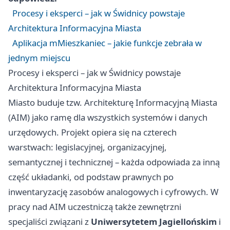
Procesy i eksperci – jak w Świdnicy powstaje
Architektura Informacyjna Miasta
Aplikacja mMieszkaniec – jakie funkcje zebrała w
jednym miejscu
Procesy i eksperci – jak w Świdnicy powstaje
Architektura Informacyjna Miasta
Miasto buduje tzw. Architekturę Informacyjną Miasta
(AIM) jako ramę dla wszystkich systemów i danych
urzędowych. Projekt opiera się na czterech
warstwach: legislacyjnej, organizacyjnej,
semantycznej i technicznej – każda odpowiada za inną
część układanki, od podstaw prawnych po
inwentaryzację zasobów analogowych i cyfrowych. W
pracy nad AIM uczestniczą także zewnętrzni
specjaliści związani z
Uniwersytetem Jagiellońskim
i