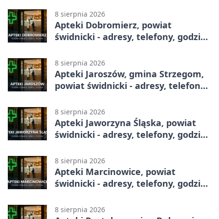
8 sierpnia 2026
Apteki Dobromierz, powiat
świdnicki - adresy, telefony, godziny
otwarcia
8 sierpnia 2026
Apteki Jaroszów, gmina Strzegom,
powiat świdnicki - adresy, telefony,
godziny otwarcia
8 sierpnia 2026
Apteki Jaworzyna Śląska, powiat
świdnicki - adresy, telefony, godziny
otwarcia
8 sierpnia 2026
Apteki Marcinowice, powiat
świdnicki - adresy, telefony, godziny
otwarcia
8 sierpnia 2026