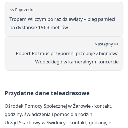
<< Poprzedni
Tropem Wilczym po raz dziewiąty – bieg pamięci
na dystansie 1963 metrów
Następny >>
Robert Rozmus przypomni przeboje Zbigniewa
Wodeckiego w kameralnym koncercie
Przydatne dane teleadresowe
Ośrodek Pomocy Społecznej w Żarowie - kontakt,
godziny, świadczenia i pomoc dla rodzin
Urząd Skarbowy w Świdnicy - kontakt, godziny, e-