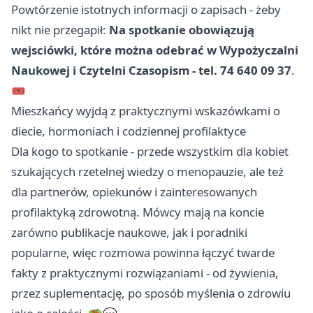
Powtórzenie istotnych informacji o zapisach - żeby
nikt nie przegapił:
Na spotkanie obowiązują
wejsciówki, które można odebrać w Wypożyczalni
Naukowej i Czytelni Czasopism - tel. 74 640 09 37
.
🎟️
Mieszkańcy wyjdą z praktycznymi wskazówkami o
diecie, hormoniach i codziennej profilaktyce
Dla kogo to spotkanie - przede wszystkim dla kobiet
szukających rzetelnej wiedzy o menopauzie, ale też
dla partnerów, opiekunów i zainteresowanych
profilaktyką zdrowotną. Mówcy mają na koncie
zarówno publikacje naukowe, jak i poradniki
popularne, więc rozmowa powinna łączyć twarde
fakty z praktycznymi rozwiązaniami - od żywienia,
przez suplementację, po sposób myślenia o zdrowiu