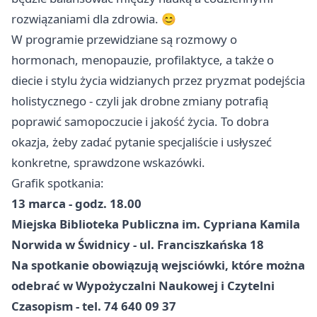
rozwiązaniami dla zdrowia. 😊
W programie przewidziane są rozmowy o
hormonach, menopauzie, profilaktyce, a także o
diecie i stylu życia widzianych przez pryzmat podejścia
holistycznego - czyli jak drobne zmiany potrafią
poprawić samopoczucie i jakość życia. To dobra
okazja, żeby zadać pytanie specjaliście i usłyszeć
konkretne, sprawdzone wskazówki.
Grafik spotkania:
13 marca - godz. 18.00
Miejska Biblioteka Publiczna im. Cypriana Kamila
Norwida w Świdnicy - ul. Franciszkańska 18
Na spotkanie obowiązują wejsciówki, które można
odebrać w Wypożyczalni Naukowej i Czytelni
Czasopism - tel. 74 640 09 37