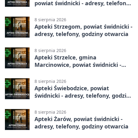
powiat świdnicki - adresy, telefony,
godziny otwarcia
8 sierpnia 2026
Apteki Strzegom, powiat świdnicki -
adresy, telefony, godziny otwarcia
8 sierpnia 2026
Apteki Strzelce, gmina
Marcinowice, powiat świdnicki -
adresy, telefony, godziny otwarcia
8 sierpnia 2026
Apteki Świebodzice, powiat
świdnicki - adresy, telefony, godziny
otwarcia
8 sierpnia 2026
Apteki Żarów, powiat świdnicki -
adresy, telefony, godziny otwarcia