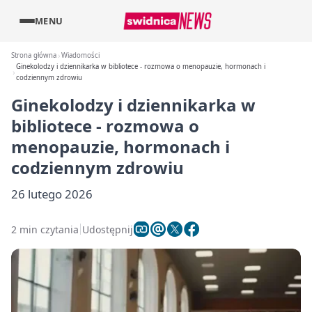
MENU
Strona główna
Wiadomości
Ginekolodzy i dziennikarka w bibliotece - rozmowa o menopauzie, hormonach i
codziennym zdrowiu
Ginekolodzy i dziennikarka w
bibliotece - rozmowa o
menopauzie, hormonach i
codziennym zdrowiu
26 lutego 2026
2 min czytania
Udostępnij