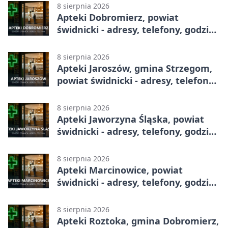
8 sierpnia 2026
Apteki Dobromierz, powiat
świdnicki - adresy, telefony, godziny
otwarcia
8 sierpnia 2026
Apteki Jaroszów, gmina Strzegom,
powiat świdnicki - adresy, telefony,
godziny otwarcia
8 sierpnia 2026
Apteki Jaworzyna Śląska, powiat
świdnicki - adresy, telefony, godziny
otwarcia
8 sierpnia 2026
Apteki Marcinowice, powiat
świdnicki - adresy, telefony, godziny
otwarcia
8 sierpnia 2026
Apteki Roztoka, gmina Dobromierz,