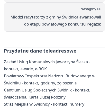
Następny >>
Młodzi recytatorzy z gminy Świdnica awansowali
do etapu powiatowego konkursu Pegazik
Przydatne dane teleadresowe
Zakład Usług Komunalnych Jaworzyna Śląska -
kontakt, awarie, e-BOK
Powiatowy Inspektorat Nadzoru Budowlanego w
Świdniku - kontakt, godziny, zgłoszenia
Centrum Usług Społecznych Świdnik - kontakt,
świadczenia, Karta Dużej Rodziny
Straż Miejska w Świdnicy - kontakt, numery