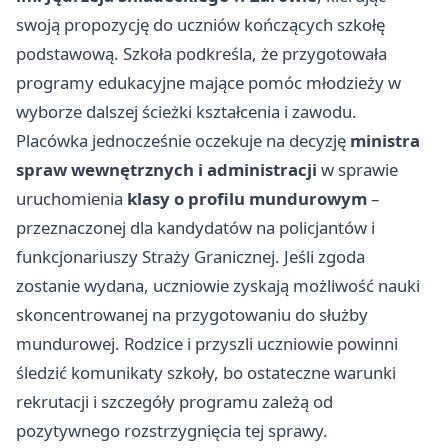
swoją propozycję do uczniów kończących szkołę
podstawową. Szkoła podkreśla, że przygotowała
programy edukacyjne mające pomóc młodzieży w
wyborze dalszej ścieżki kształcenia i zawodu.
Placówka jednocześnie oczekuje na decyzję
ministra
spraw wewnętrznych i administracji
w sprawie
uruchomienia
klasy o profilu mundurowym
–
przeznaczonej dla kandydatów na policjantów i
funkcjonariuszy Straży Granicznej. Jeśli zgoda
zostanie wydana, uczniowie zyskają możliwość nauki
skoncentrowanej na przygotowaniu do służby
mundurowej. Rodzice i przyszli uczniowie powinni
śledzić komunikaty szkoły, bo ostateczne warunki
rekrutacji i szczegóły programu zależą od
pozytywnego rozstrzygnięcia tej sprawy.