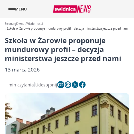
MENU
Strona główna
Wiadomości
Szkoła w Żarowie proponuje mundurowy profil – decyzja ministerstwa jeszcze przed nami
Szkoła w Żarowie proponuje
mundurowy profil – decyzja
ministerstwa jeszcze przed nami
13 marca 2026
1 min czytania
Udostępnij