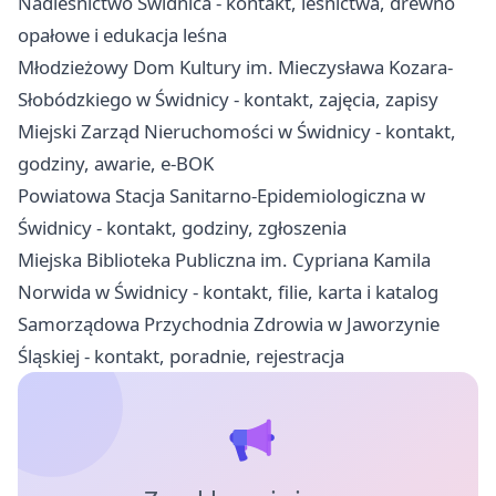
Nadleśnictwo Świdnica - kontakt, leśnictwa, drewno
opałowe i edukacja leśna
Młodzieżowy Dom Kultury im. Mieczysława Kozara-
Słobódzkiego w Świdnicy - kontakt, zajęcia, zapisy
Miejski Zarząd Nieruchomości w Świdnicy - kontakt,
godziny, awarie, e-BOK
Powiatowa Stacja Sanitarno-Epidemiologiczna w
Świdnicy - kontakt, godziny, zgłoszenia
Miejska Biblioteka Publiczna im. Cypriana Kamila
Norwida w Świdnicy - kontakt, filie, karta i katalog
Samorządowa Przychodnia Zdrowia w Jaworzynie
Śląskiej - kontakt, poradnie, rejestracja