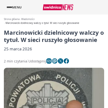
MENU
Strona główna
Wiadomości
Marcinowicki dzielnicowy walczy o tytuł. W sieci ruszyło głosowanie
Marcinowicki dzielnicowy walczy o
tytuł. W sieci ruszyło głosowanie
25 marca 2026
2 min czytania
Udostępnij