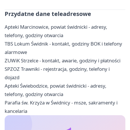
Przydatne dane teleadresowe
Apteki Marcinowice, powiat świdnicki - adresy,
telefony, godziny otwarcia
TBS Lokum Świdnik - kontakt, godziny BOK i telefony
alarmowe
ZUWiK Strzelce - kontakt, awarie, godziny i płatności
SPZOZ Trawniki - rejestracja, godziny, telefony i
dojazd
Apteki Świebodzice, powiat świdnicki - adresy,
telefony, godziny otwarcia
Parafia św. Krzyża w Świdnicy - msze, sakramenty i
kancelaria