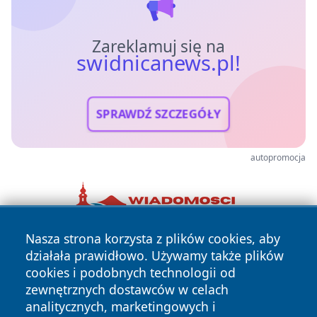
Zareklamuj się na
swidnicanews.pl!
SPRAWDŹ SZCZEGÓŁY
autopromocja
Nasza strona korzysta z plików cookies, aby
działała prawidłowo. Używamy także plików
cookies i podobnych technologii od
zewnętrznych dostawców w celach
analitycznych, marketingowych i