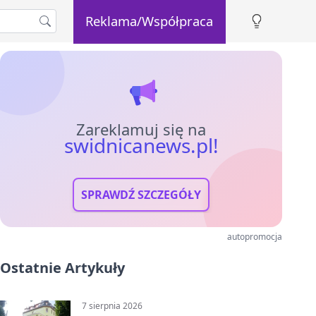
Reklama/Współpraca
Zareklamuj się na
swidnicanews.pl!
SPRAWDŹ SZCZEGÓŁY
autopromocja
Ostatnie Artykuły
7 sierpnia 2026