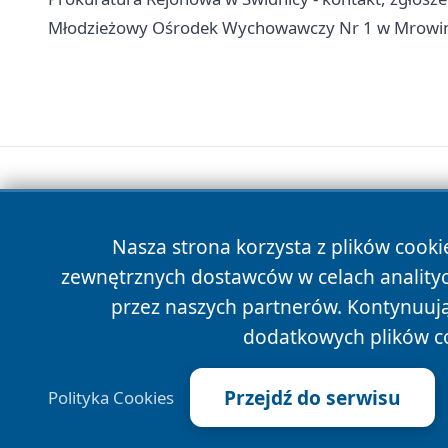
Młodzieżowy Ośrodek Wychowawczy Nr 1 w Mrowinach
Nasza strona korzysta z plików cooki
zewnętrznych dostawców w celach anality
przez naszych partnerów. Kontynuując
dodatkowych plików c
Przejdź do serwisu
Polityka Cookies