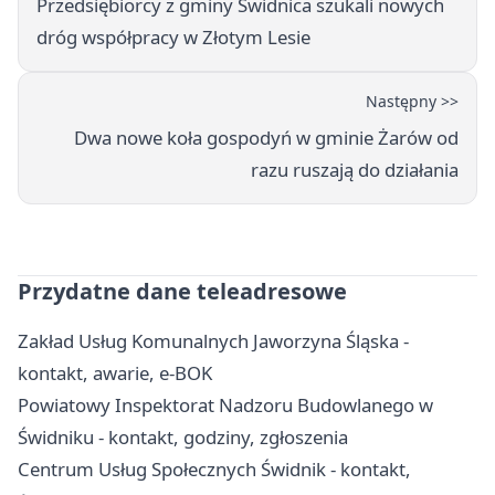
Przedsiębiorcy z gminy Świdnica szukali nowych
dróg współpracy w Złotym Lesie
Następny >>
Dwa nowe koła gospodyń w gminie Żarów od
razu ruszają do działania
Przydatne dane teleadresowe
Zakład Usług Komunalnych Jaworzyna Śląska -
kontakt, awarie, e-BOK
Powiatowy Inspektorat Nadzoru Budowlanego w
Świdniku - kontakt, godziny, zgłoszenia
Centrum Usług Społecznych Świdnik - kontakt,