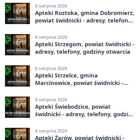
8 sierpnia 2026
Apteki Roztoka, gmina Dobromierz,
powiat świdnicki - adresy, telefony,
godziny otwarcia
8 sierpnia 2026
Apteki Strzegom, powiat świdnicki -
adresy, telefony, godziny otwarcia
8 sierpnia 2026
Apteki Strzelce, gmina
Marcinowice, powiat świdnicki -
adresy, telefony, godziny otwarcia
8 sierpnia 2026
Apteki Świebodzice, powiat
świdnicki - adresy, telefony, godziny
otwarcia
8 sierpnia 2026
Apteki Żarów, powiat świdnicki -