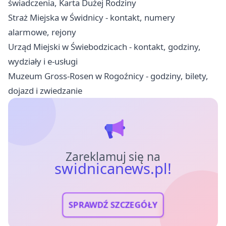
świadczenia, Karta Dużej Rodziny
Straż Miejska w Świdnicy - kontakt, numery
alarmowe, rejony
Urząd Miejski w Świebodzicach - kontakt, godziny,
wydziały i e-usługi
Muzeum Gross-Rosen w Rogoźnicy - godziny, bilety,
dojazd i zwiedzanie
Zareklamuj się na
swidnicanews.pl!
SPRAWDŹ SZCZEGÓŁY