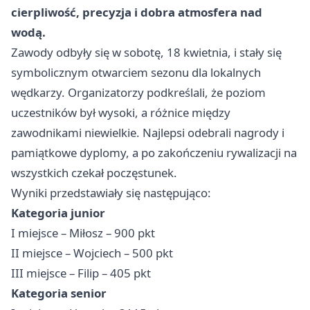
cierpliwość, precyzja i dobra atmosfera nad
wodą.
Zawody odbyły się w sobotę, 18 kwietnia, i stały się
symbolicznym otwarciem sezonu dla lokalnych
wędkarzy. Organizatorzy podkreślali, że poziom
uczestników był wysoki, a różnice między
zawodnikami niewielkie. Najlepsi odebrali nagrody i
pamiątkowe dyplomy, a po zakończeniu rywalizacji na
wszystkich czekał poczęstunek.
Wyniki przedstawiały się następująco:
Kategoria junior
I miejsce – Miłosz – 900 pkt
II miejsce – Wojciech – 500 pkt
III miejsce – Filip – 405 pkt
Kategoria senior