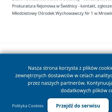
Prokuratura Rejonowa w Świdnicy - kontakt, zgłosze
Młodzieżowy Ośrodek Wychowawczy Nr 1 w Mrowinach
Nasza strona korzysta z plików cooki
zewnętrznych dostawców w celach anality
przez naszych partnerów. Kontynuując
dodatkowych plików c
Przejdź do serwisu
Polityka Cookies