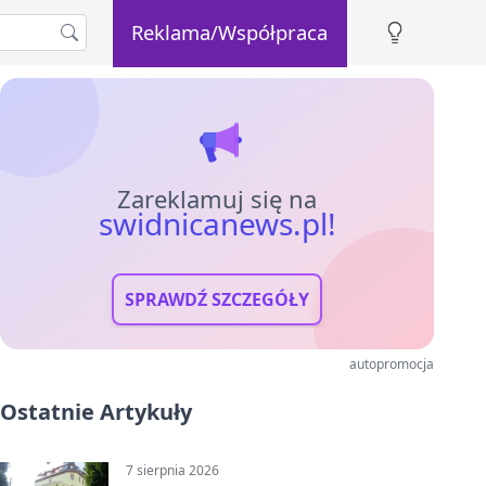
Reklama/Współpraca
Zareklamuj się na
swidnicanews.pl!
SPRAWDŹ SZCZEGÓŁY
autopromocja
Ostatnie Artykuły
7 sierpnia 2026