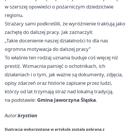
w szerszej opowieści o pożarniczym dziedzictwie
regionu.
Strażacy sami podkreślili, że wyróżnienie traktują jako
zachętę do dalszej pracy. Jak zaznaczyli:
„Takie docenienie naszej działalności to dla nas
ogromna motywacja do dalszej pracy”
To właśnie ten rodzaj uznania buduje coś więcej niż
prestiż. Wzmacnia pamięć o ochotnikach, ich
działaniach i o tym, jak ważne są dokumenty, zdjęcia,
opisy zdarzeń oraz historie zapisane przez ludzi,
którzy od lat trzymają straż nad lokalną tradycją.
na podstawie:
Gmina Jaworzyna Śląska
.
Autor:
krystian
Ilustracja wykorzystana w artykule została pobrana z