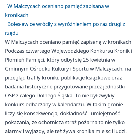
W Malczycach oceniano pamięć zapisaną w
kronikach
Bolesławice wróciły z wyróżnieniem po raz drugi z
rzędu
W Malczycach oceniano pamięć zapisaną w kronikach
Podczas czwartego Wojewódzkiego Konkursu Kronik i
Płomień Pamięci, który odbył się 25 kwietnia w
Gminnym Ośrodku Kultury i Sportu w Malczycach, na
przegląd trafiły kroniki, publikacje książkowe oraz
badania historyczne przygotowane przez jednostki
OSP z całego Dolnego Śląska. To nie był zwykły
konkurs odhaczany w kalendarzu. W takim gronie
liczy się konsekwencja, dokładność i umiejętność
pokazania, że ochotnicza straż pożarna to nie tylko
alarmy i wyjazdy, ale też żywa kronika miejsc i ludzi.