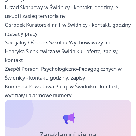
Urząd Skarbowy w Świdnicy - kontakt, godziny, e-
usługi i zasięg terytorialny
Ośrodek Kuratorski nr 1 w Świdnicy - kontakt, godziny
i zasady pracy
Specjalny Ośrodek Szkolno-Wychowawczy im.
Henryka Sienkiewicza w Świdniku - oferta, zapisy,
kontakt
Zespół Poradni Psychologiczno-Pedagogicznych w
Świdnicy - kontakt, godziny, zapisy
Komenda Powiatowa Policji w Świdniku - kontakt,
wydziały i alarmowe numery
Zareklamuj się na