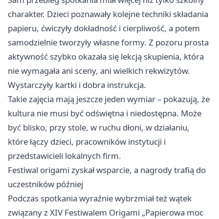
charakter. Dzieci poznawały kolejne techniki składania
papieru, ćwiczyły dokładność i cierpliwość, a potem
samodzielnie tworzyły własne formy. Z pozoru prosta
aktywność szybko okazała się lekcją skupienia, która
nie wymagała ani sceny, ani wielkich rekwizytów.
Wystarczyły kartki i dobra instrukcja.
Takie zajęcia mają jeszcze jeden wymiar – pokazują, że
kultura nie musi być odświętna i niedostępna. Może
być blisko, przy stole, w ruchu dłoni, w działaniu,
które łączy dzieci, pracowników instytucji i
przedstawicieli lokalnych firm.
Festiwal origami zyskał wsparcie, a nagrody trafią do
uczestników później
Podczas spotkania wyraźnie wybrzmiał też wątek
związany z XIV Festiwalem Origami „Papierowa moc