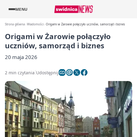
MENU
Strona główna
Wiadomości
Origami w Żarowie połączyło uczniów, samorząd i biznes
Origami w Żarowie połączyło
uczniów, samorząd i biznes
20 maja 2026
2 min czytania
Udostępnij