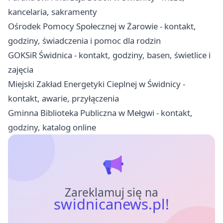
kancelaria, sakramenty
Ośrodek Pomocy Społecznej w Żarowie - kontakt,
godziny, świadczenia i pomoc dla rodzin
GOKSiR Świdnica - kontakt, godziny, basen, świetlice i
zajęcia
Miejski Zakład Energetyki Cieplnej w Świdnicy -
kontakt, awarie, przyłączenia
Gminna Biblioteka Publiczna w Mełgwi - kontakt,
godziny, katalog online
Zareklamuj się na
swidnicanews.pl!