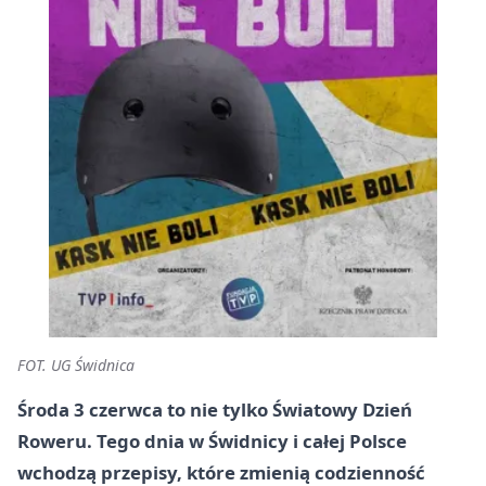
FOT. UG Świdnica
Środa 3 czerwca to nie tylko Światowy Dzień
Roweru. Tego dnia w Świdnicy i całej Polsce
wchodzą przepisy, które zmienią codzienność