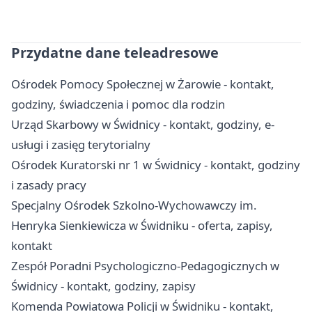
Przydatne dane teleadresowe
Ośrodek Pomocy Społecznej w Żarowie - kontakt,
godziny, świadczenia i pomoc dla rodzin
Urząd Skarbowy w Świdnicy - kontakt, godziny, e-
usługi i zasięg terytorialny
Ośrodek Kuratorski nr 1 w Świdnicy - kontakt, godziny
i zasady pracy
Specjalny Ośrodek Szkolno-Wychowawczy im.
Henryka Sienkiewicza w Świdniku - oferta, zapisy,
kontakt
Zespół Poradni Psychologiczno-Pedagogicznych w
Świdnicy - kontakt, godziny, zapisy
Komenda Powiatowa Policji w Świdniku - kontakt,