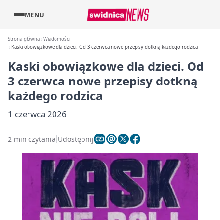
MENU
Strona główna
Wiadomości
Kaski obowiązkowe dla dzieci. Od 3 czerwca nowe przepisy dotkną każdego rodzica
Kaski obowiązkowe dla dzieci. Od
3 czerwca nowe przepisy dotkną
każdego rodzica
1 czerwca 2026
2 min czytania
Udostępnij