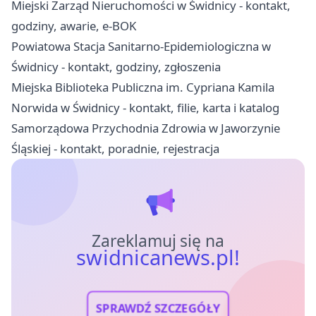
Miejski Zarząd Nieruchomości w Świdnicy - kontakt,
godziny, awarie, e-BOK
Powiatowa Stacja Sanitarno-Epidemiologiczna w
Świdnicy - kontakt, godziny, zgłoszenia
Miejska Biblioteka Publiczna im. Cypriana Kamila
Norwida w Świdnicy - kontakt, filie, karta i katalog
Samorządowa Przychodnia Zdrowia w Jaworzynie
Śląskiej - kontakt, poradnie, rejestracja
Zareklamuj się na
swidnicanews.pl!
SPRAWDŹ SZCZEGÓŁY