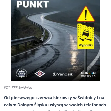
FOT. KPP Świdnica
Od pierwszego czerwca kierowcy w Świdnicy i na
całym Dolnym Śląsku usłyszą w swoich telefonach