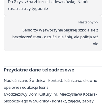
Do 8 tys. zł na zbiorniki z deszczówkę. Nabór
rusza za trzy tygodnie
Następny >>
Seniorzy w Jaworzynie Śląskiej szkolą się z
bezpieczeństwa - oszuści nie śpią, ale policja też
nie
Przydatne dane teleadresowe
Nadleśnictwo Świdnica - kontakt, leśnictwa, drewno
opałowe i edukacja leśna
Młodzieżowy Dom Kultury im. Mieczysława Kozara-
Słobódzkiego w Świdnicy - kontakt, zajęcia, zapisy