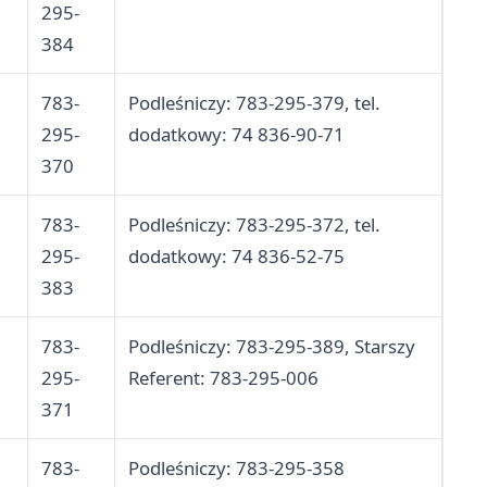
295-
384
783-
Podleśniczy: 783-295-379, tel.
295-
dodatkowy: 74 836-90-71
370
783-
Podleśniczy: 783-295-372, tel.
295-
dodatkowy: 74 836-52-75
383
783-
Podleśniczy: 783-295-389, Starszy
295-
Referent: 783-295-006
371
783-
Podleśniczy: 783-295-358