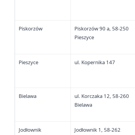
Piskorzów
Piskorzów 90 a, 58-250
Pieszyce
Pieszyce
ul. Kopernika 147
Bielawa
ul. Korczaka 12, 58-260
Bielawa
Jodłownik
Jodłownik 1, 58-262