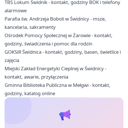
TBS Lokum Świdnik - kontakt, godziny BOK i telefony
alarmowe
Parafia św. Andrzeja Boboli w Świdnicy - msze,
kancelaria, sakramenty
Ośrodek Pomocy Społecznej w Żarowie - kontakt,
godziny, świadczenia i pomoc dla rodzin
GOKSiR Świdnica - kontakt, godziny, basen, świetlice i
zajęcia
Miejski Zakład Energetyki Cieplnej w Świdnicy -
kontakt, awarie, przyłączenia
Gminna Biblioteka Publiczna w Mełgwi - kontakt,
godziny, katalog online