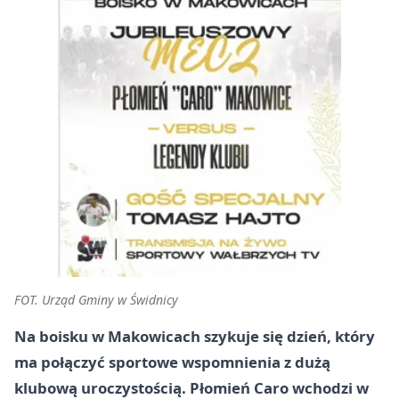
FOT. Urząd Gminy w Świdnicy
Na boisku w Makowicach szykuje się dzień, który
ma połączyć sportowe wspomnienia z dużą
klubową uroczystością. Płomień Caro wchodzi w