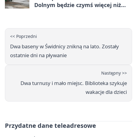
Dolnym będzie czymś więcej niż
budynkiem
<< Poprzedni
Dwa baseny w Świdnicy znikną na lato. Zostały
ostatnie dni na pływanie
Następny >>
Dwa turnusy i mało miejsc. Biblioteka szykuje
wakacje dla dzieci
Przydatne dane teleadresowe