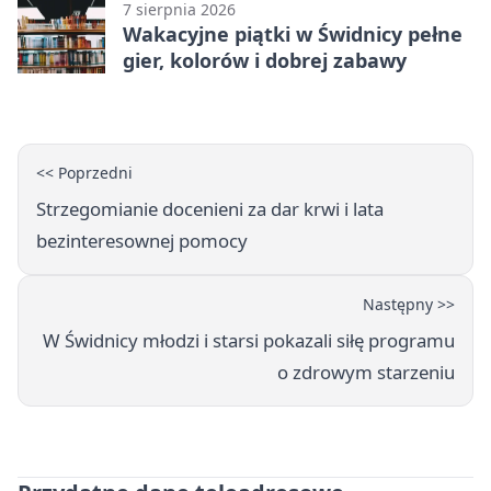
7 sierpnia 2026
Wakacyjne piątki w Świdnicy pełne
gier, kolorów i dobrej zabawy
<< Poprzedni
Strzegomianie docenieni za dar krwi i lata
bezinteresownej pomocy
Następny >>
W Świdnicy młodzi i starsi pokazali siłę programu
o zdrowym starzeniu