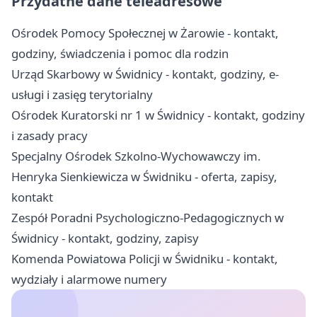
Przydatne dane teleadresowe
Ośrodek Pomocy Społecznej w Żarowie - kontakt,
godziny, świadczenia i pomoc dla rodzin
Urząd Skarbowy w Świdnicy - kontakt, godziny, e-
usługi i zasięg terytorialny
Ośrodek Kuratorski nr 1 w Świdnicy - kontakt, godziny
i zasady pracy
Specjalny Ośrodek Szkolno-Wychowawczy im.
Henryka Sienkiewicza w Świdniku - oferta, zapisy,
kontakt
Zespół Poradni Psychologiczno-Pedagogicznych w
Świdnicy - kontakt, godziny, zapisy
Komenda Powiatowa Policji w Świdniku - kontakt,
wydziały i alarmowe numery