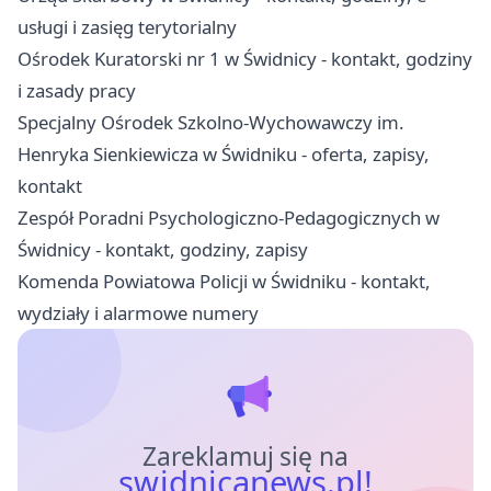
usługi i zasięg terytorialny
Ośrodek Kuratorski nr 1 w Świdnicy - kontakt, godziny
i zasady pracy
Specjalny Ośrodek Szkolno-Wychowawczy im.
Henryka Sienkiewicza w Świdniku - oferta, zapisy,
kontakt
Zespół Poradni Psychologiczno-Pedagogicznych w
Świdnicy - kontakt, godziny, zapisy
Komenda Powiatowa Policji w Świdniku - kontakt,
wydziały i alarmowe numery
Zareklamuj się na
swidnicanews.pl!