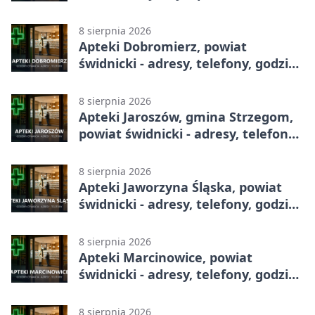
całodobowa
8 sierpnia 2026
Apteki Dobromierz, powiat
świdnicki - adresy, telefony, godziny
otwarcia
8 sierpnia 2026
Apteki Jaroszów, gmina Strzegom,
powiat świdnicki - adresy, telefony,
godziny otwarcia
8 sierpnia 2026
Apteki Jaworzyna Śląska, powiat
świdnicki - adresy, telefony, godziny
otwarcia
8 sierpnia 2026
Apteki Marcinowice, powiat
świdnicki - adresy, telefony, godziny
otwarcia
8 sierpnia 2026