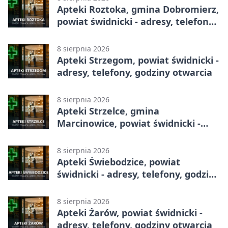
Apteki Roztoka, gmina Dobromierz,
powiat świdnicki - adresy, telefony,
godziny otwarcia
8 sierpnia 2026
Apteki Strzegom, powiat świdnicki -
adresy, telefony, godziny otwarcia
8 sierpnia 2026
Apteki Strzelce, gmina
Marcinowice, powiat świdnicki -
adresy, telefony, godziny otwarcia
8 sierpnia 2026
Apteki Świebodzice, powiat
świdnicki - adresy, telefony, godziny
otwarcia
8 sierpnia 2026
Apteki Żarów, powiat świdnicki -
adresy, telefony, godziny otwarcia