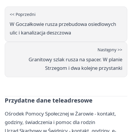
<< Poprzedni
W Goczałkowie rusza przebudowa osiedlowych
ulic i kanalizacja deszczowa
Następny >>
Granitowy szlak rusza na spacer. W planie
Strzegom i dwa kolejne przystanki
Przydatne dane teleadresowe
Ośrodek Pomocy Społecznej w Żarowie - kontakt,
godziny, świadczenia i pomoc dla rodzin
Urząd Skarbowy w Świdnicy - kontakt, godziny, e-