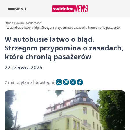
MENU
Strona główna
Wiadomości
W autobusie łatwo o błąd. Strzegom przypomina o zasadach, które chronią pasażerów
W autobusie łatwo o błąd.
Strzegom przypomina o zasadach,
które chronią pasażerów
22 czerwca 2026
2 min czytania
Udostępnij