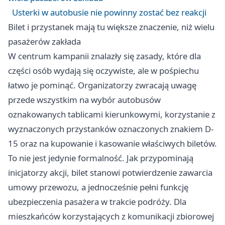
Usterki w autobusie nie powinny zostać bez reakcji
Bilet i przystanek mają tu większe znaczenie, niż wielu
pasażerów zakłada
W centrum kampanii znalazły się zasady, które dla
części osób wydają się oczywiste, ale w pośpiechu
łatwo je pominąć. Organizatorzy zwracają uwagę
przede wszystkim na wybór autobusów
oznakowanych tablicami kierunkowymi, korzystanie z
wyznaczonych przystanków oznaczonych znakiem D-
15 oraz na kupowanie i kasowanie właściwych biletów.
To nie jest jedynie formalność. Jak przypominają
inicjatorzy akcji, bilet stanowi potwierdzenie zawarcia
umowy przewozu, a jednocześnie pełni funkcję
ubezpieczenia pasażera w trakcie podróży. Dla
mieszkańców korzystających z komunikacji zbiorowej