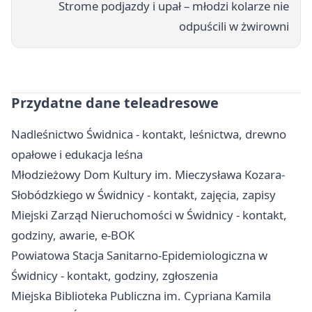
Strome podjazdy i upał – młodzi kolarze nie
odpuścili w żwirowni
Przydatne dane teleadresowe
Nadleśnictwo Świdnica - kontakt, leśnictwa, drewno
opałowe i edukacja leśna
Młodzieżowy Dom Kultury im. Mieczysława Kozara-
Słobódzkiego w Świdnicy - kontakt, zajęcia, zapisy
Miejski Zarząd Nieruchomości w Świdnicy - kontakt,
godziny, awarie, e-BOK
Powiatowa Stacja Sanitarno-Epidemiologiczna w
Świdnicy - kontakt, godziny, zgłoszenia
Miejska Biblioteka Publiczna im. Cypriana Kamila