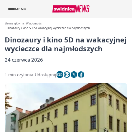
MENU
Strona główna
Wiadomości
Dinozaury i kino 5D na wakacyjnej wycieczce dla najmłodszych
Dinozaury i kino 5D na wakacyjnej
wycieczce dla najmłodszych
24 czerwca 2026
1 min czytania
Udostępnij