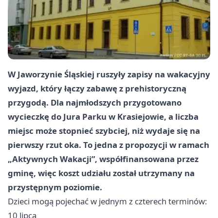
W Jaworzynie Śląskiej ruszyły zapisy na wakacyjny
wyjazd, który łączy zabawę z prehistoryczną
przygodą. Dla najmłodszych przygotowano
wycieczkę do Jura Parku w Krasiejowie, a liczba
miejsc może stopnieć szybciej, niż wydaje się na
pierwszy rzut oka. To jedna z propozycji w ramach
„Aktywnych Wakacji”, współfinansowana przez
gminę, więc koszt udziału został utrzymany na
przystępnym poziomie.
Dzieci mogą pojechać w jednym z czterech terminów:
10 lipca