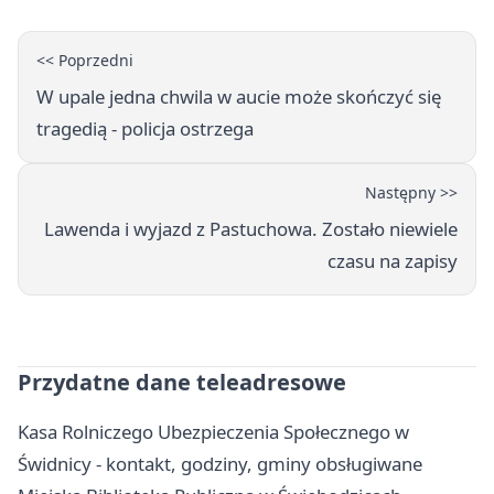
<< Poprzedni
W upale jedna chwila w aucie może skończyć się
tragedią - policja ostrzega
Następny >>
Lawenda i wyjazd z Pastuchowa. Zostało niewiele
czasu na zapisy
Przydatne dane teleadresowe
Kasa Rolniczego Ubezpieczenia Społecznego w
Świdnicy - kontakt, godziny, gminy obsługiwane