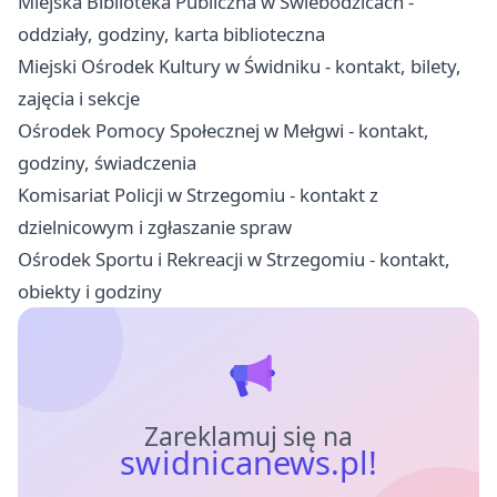
Miejska Biblioteka Publiczna w Świebodzicach -
oddziały, godziny, karta biblioteczna
Miejski Ośrodek Kultury w Świdniku - kontakt, bilety,
zajęcia i sekcje
Ośrodek Pomocy Społecznej w Mełgwi - kontakt,
godziny, świadczenia
Komisariat Policji w Strzegomiu - kontakt z
dzielnicowym i zgłaszanie spraw
Ośrodek Sportu i Rekreacji w Strzegomiu - kontakt,
obiekty i godziny
Zareklamuj się na
swidnicanews.pl!