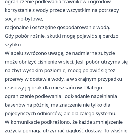
ograniczenie podlewania trawników i ogrodów,
korzystanie z wody przede wszystkim na potrzeby
socjalno-bytowe,
racjonalne i oszczędne gospodarowanie wodą.
Gdy pobór rośnie, skutki mogą pojawić się bardzo
szybko
W apelu zwrócono uwagę, że nadmierne zużycie
może obniżyć ciśnienie w sieci. Jeśli pobór utrzyma się
na zbyt wysokim poziomie, mogą pojawić się też
przerwy w dostawie wody, a w skrajnym przypadku
czasowy jej brak dla mieszkańców. Dlatego
ograniczenie podlewania i odkładanie napełniania
basenów na później ma znaczenie nie tylko dla
pojedynczych odbiorców, ale dla całego systemu.
W komunikacie podkreślono, że każde zmniejszenie
zużycia pomaga utrzymać ciągłość dostaw. To właśnie