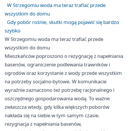
W Strzegomiu woda ma teraz trafiać przede
wszystkim do domu
Gdy pobór rośnie, skutki mogą pojawić się bardzo
szybko
W Strzegomiu woda ma teraz trafiać przede
wszystkim do domu
Mieszkańców poproszono o rezygnację z napełniania
basenów, ograniczenie podlewania trawników i
ogrodów oraz korzystanie z wody przede wszystkim
na potrzeby socjalno-bytowe. W komunikacie
wyraźnie zaznaczono też potrzebę racjonalnego i
oszczędnego gospodarowania wodą. To ważne
zwłaszcza wtedy, gdy kilka większych poborów
nakłada się na siebie w tym samym czasie.
rezygnacja z napełniania basenów,