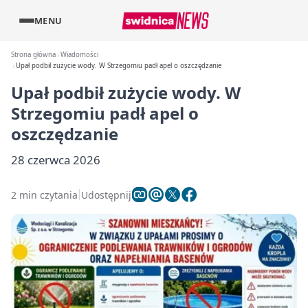
MENU
Strona główna
Wiadomości
Upał podbił zużycie wody. W Strzegomiu padł apel o oszczędzanie
Upał podbił zużycie wody. W
Strzegomiu padł apel o
oszczędzanie
28 czerwca 2026
2 min czytania
Udostępnij