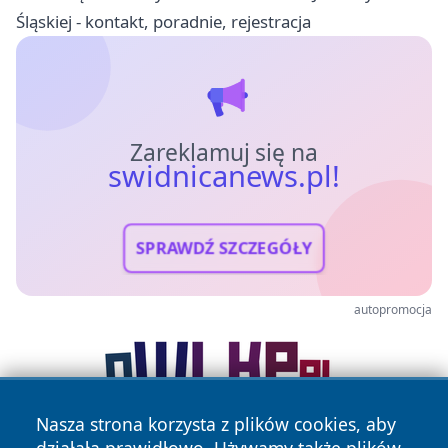
Śląskiej - kontakt, poradnie, rejestracja
Zareklamuj się na
swidnicanews.pl!
SPRAWDŹ SZCZEGÓŁY
autopromocja
Nasza strona korzysta z plików cookies, aby