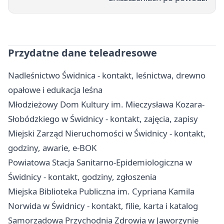
Przydatne dane teleadresowe
Nadleśnictwo Świdnica - kontakt, leśnictwa, drewno
opałowe i edukacja leśna
Młodzieżowy Dom Kultury im. Mieczysława Kozara-
Słobódzkiego w Świdnicy - kontakt, zajęcia, zapisy
Miejski Zarząd Nieruchomości w Świdnicy - kontakt,
godziny, awarie, e-BOK
Powiatowa Stacja Sanitarno-Epidemiologiczna w
Świdnicy - kontakt, godziny, zgłoszenia
Miejska Biblioteka Publiczna im. Cypriana Kamila
Norwida w Świdnicy - kontakt, filie, karta i katalog
Samorządowa Przychodnia Zdrowia w Jaworzynie