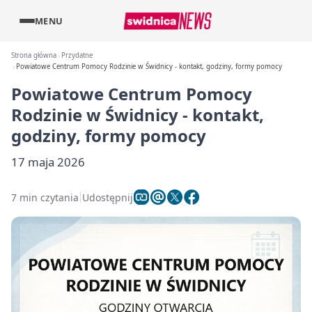
MENU
Strona główna
Przydatne
Powiatowe Centrum Pomocy Rodzinie w Świdnicy - kontakt, godziny, formy pomocy
Powiatowe Centrum Pomocy
Rodzinie w Świdnicy - kontakt,
godziny, formy pomocy
17 maja 2026
7 min czytania
Udostępnij