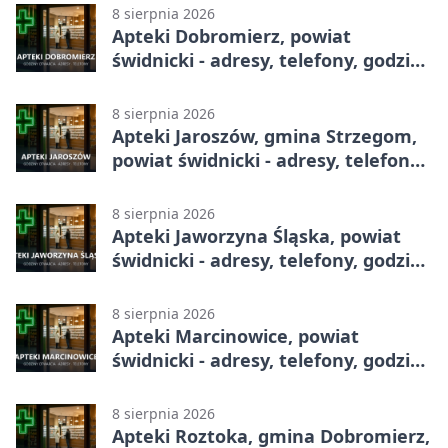
8 sierpnia 2026
Apteki Dobromierz, powiat
świdnicki - adresy, telefony, godziny
otwarcia
8 sierpnia 2026
Apteki Jaroszów, gmina Strzegom,
powiat świdnicki - adresy, telefony,
godziny otwarcia
8 sierpnia 2026
Apteki Jaworzyna Śląska, powiat
świdnicki - adresy, telefony, godziny
otwarcia
8 sierpnia 2026
Apteki Marcinowice, powiat
świdnicki - adresy, telefony, godziny
otwarcia
8 sierpnia 2026
Apteki Roztoka, gmina Dobromierz,