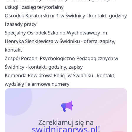
usługi i zasięg terytorialny
Ośrodek Kuratorski nr 1 w Świdnicy - kontakt, godziny
i zasady pracy
Specjalny Ośrodek Szkolno-Wychowawczy im.
Henryka Sienkiewicza w Świdniku - oferta, zapisy,
kontakt
Zespół Poradni Psychologiczno-Pedagogicznych w
Świdnicy - kontakt, godziny, zapisy
Komenda Powiatowa Policji w Świdniku - kontakt,
wydziały i alarmowe numery
Zareklamuj się na
swidnicanews.pl!