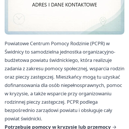
Powiatowe Centrum Pomocy Rodzinie (PCPR) w
Świdnicy to samodzielna jednostka organizacyjno-
budżetowa powiatu świdnickiego, która realizuje
zadania z zakresu pomocy społecznej, wsparcia rodzin
oraz pieczy zastępczej. Mieszkańcy mogą tu uzyskać
dofinansowania dla osób niepełnosprawnych, pomoc
w kryzysie, a także wsparcie przy organizowaniu
rodzinnej pieczy zastępczej. PCPR podlega
bezpośrednio zarządowi powiatu i obsługuje cały
powiat świdnicki.
Potrzebuję pomocy w kryzysie lub przemocy
→