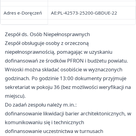
Adres e-Doręczeń
AE:PL-42573-25200-GBDUE-22
Zespół ds. Osób Niepełnosprawnych
Zespół obsługuje osoby z orzeczoną
niepełnosprawnością, pomagając w uzyskaniu
dofinansowań ze środków PFRON i budżetu powiatu.
Wnioski można składać osobiście w wyznaczonych
godzinach. Po godzinie 13:00 dokumenty przyjmuje
sekretariat w pokoju 36 (bez możliwości weryfikacji na
miejscu).
Do zadań zespołu należy m.in.:
dofinansowanie likwidacji barier architektonicznych, w
komunikowaniu się i technicznych
dofinansowanie uczestnictwa w turnusach