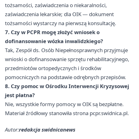
tożsamości, zaświadczenia o niekaralności,
zaświadczenia lekarskie; dla OIK — dokument
tożsamości wystarczy na pierwszą konsultację.
7. Czy w PCPR mogę złożyć wniosek o
dofinansowanie wózka inwalidzkiego?
Tak, Zespół ds. Osób Niepełnosprawnych przyjmuje
wnioski o dofinansowanie sprzętu rehabilitacyjnego,
przedmiotów ortopedycznych i środków
pomocniczych na podstawie odrębnych przepisów.
8. Czy pomoc w Ośrodku Interwencji Kryzysowej
jest płatna?
Nie, wszystkie formy pomocy w OIK są bezpłatne.
Materiał źródłowy stanowiła strona pcpr.swidnica.pl.
Autor:
redakcja swidnicanews