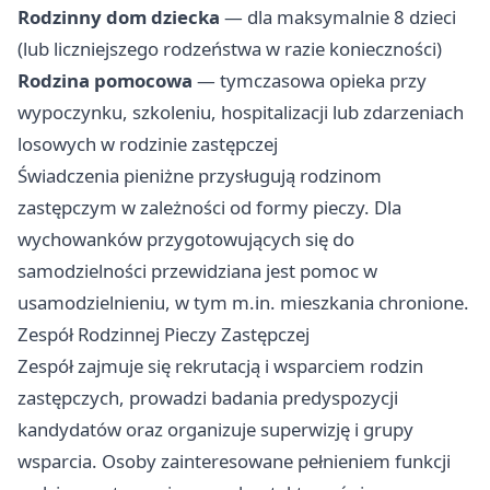
Rodzinny dom dziecka
— dla maksymalnie 8 dzieci
(lub liczniejszego rodzeństwa w razie konieczności)
Rodzina pomocowa
— tymczasowa opieka przy
wypoczynku, szkoleniu, hospitalizacji lub zdarzeniach
losowych w rodzinie zastępczej
Świadczenia pieniżne przysługują rodzinom
zastępczym w zależności od formy pieczy. Dla
wychowanków przygotowujących się do
samodzielności przewidziana jest pomoc w
usamodzielnieniu, w tym m.in. mieszkania chronione.
Zespół Rodzinnej Pieczy Zastępczej
Zespół zajmuje się rekrutacją i wsparciem rodzin
zastępczych, prowadzi badania predyspozycji
kandydatów oraz organizuje superwizję i grupy
wsparcia. Osoby zainteresowane pełnieniem funkcji