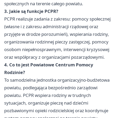
społecznych na terenie całego powiatu.
3. Jakie są funkcje PCPR?
PCPR realizuje zadania z zakresu: pomocy społecznej
(własne i z zakresu administracji rządowej oraz
przyjęte w drodze porozumień), wspierania rodziny,
organizowania rodzinnej pieczy zastępczej, pomocy
osobom niepełnosprawnym, interwencji kryzysowej
oraz współpracy z organizacjami pozarządowymi.
4. Co to jest Powiatowe Centrum Pomocy
Rodzinie?
To samodzielna jednostka organizacyjno-budżetowa
powiatu, podlegająca bezpośrednio zarządowi
powiatu. PCPR wspiera rodziny w trudnych
sytuacjach, organizuje pieczę nad dziećmi
pozbawionymi opieki rodzicielskiej oraz koordynuje