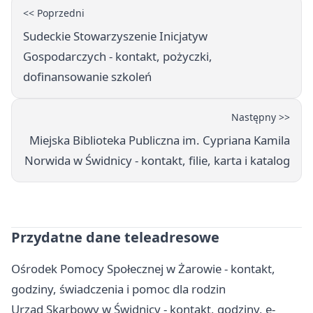
<< Poprzedni
Sudeckie Stowarzyszenie Inicjatyw
Gospodarczych - kontakt, pożyczki,
dofinansowanie szkoleń
Następny >>
Miejska Biblioteka Publiczna im. Cypriana Kamila
Norwida w Świdnicy - kontakt, filie, karta i katalog
Przydatne dane teleadresowe
Ośrodek Pomocy Społecznej w Żarowie - kontakt,
godziny, świadczenia i pomoc dla rodzin
Urząd Skarbowy w Świdnicy - kontakt, godziny, e-