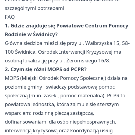
szczególnymi potrzebami
FAQ
1. Gdzie znajduje się Powiatowe Centrum Pomocy
Rodzinie w Świdnicy?
Główna siedziba mieści się przy ul. Wałbrzyska 15, 58-
100 Świdnica. Ośrodek Interwencji Kryzysowej ma
osobną lokalizację przy ul. Żeromskiego 16/8.
2. Czym się różni MOPS od PCPR?
MOPS (Miejski Ośrodek Pomocy Społecznej) działa na
poziomie gminy i świadczy podstawową pomoc
społeczną (m.in. zasiłki, pomoc materialna). PCPR to
powiatowa jednostka, która zajmuje się szerszym
wsparciem: rodzinną pieczą zastępczą,
dofinansowaniami dla osób niepełnosprawnych,
interwencją kryzysową oraz koordynacją usług