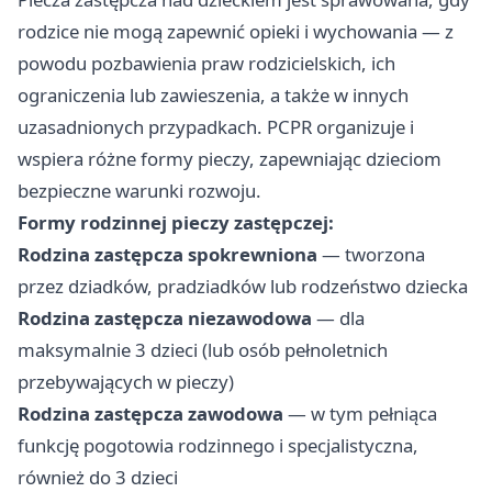
rodzice nie mogą zapewnić opieki i wychowania — z
powodu pozbawienia praw rodzicielskich, ich
ograniczenia lub zawieszenia, a także w innych
uzasadnionych przypadkach. PCPR organizuje i
wspiera różne formy pieczy, zapewniając dzieciom
bezpieczne warunki rozwoju.
Formy rodzinnej pieczy zastępczej:
Rodzina zastępcza spokrewniona
— tworzona
przez dziadków, pradziadków lub rodzeństwo dziecka
Rodzina zastępcza niezawodowa
— dla
maksymalnie 3 dzieci (lub osób pełnoletnich
przebywających w pieczy)
Rodzina zastępcza zawodowa
— w tym pełniąca
funkcję pogotowia rodzinnego i specjalistyczna,
również do 3 dzieci