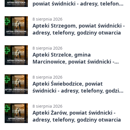
powiat świdnicki - adresy, telefony,
godziny otwarcia
8 sierpnia 2026
Apteki Strzegom, powiat świdnicki -
adresy, telefony, godziny otwarcia
8 sierpnia 2026
Apteki Strzelce, gmina
Marcinowice, powiat świdnicki -
adresy, telefony, godziny otwarcia
8 sierpnia 2026
Apteki Świebodzice, powiat
świdnicki - adresy, telefony, godziny
otwarcia
8 sierpnia 2026
Apteki Żarów, powiat świdnicki -
adresy, telefony, godziny otwarcia