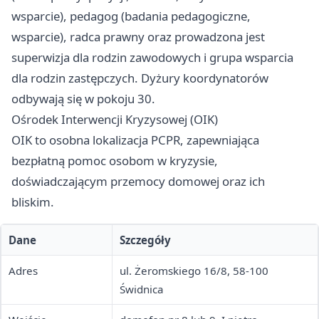
wsparcie), pedagog (badania pedagogiczne,
wsparcie), radca prawny oraz prowadzona jest
superwizja dla rodzin zawodowych i grupa wsparcia
dla rodzin zastępczych. Dyżury koordynatorów
odbywają się w pokoju 30.
Ośrodek Interwencji Kryzysowej (OIK)
OIK to osobna lokalizacja PCPR, zapewniająca
bezpłatną pomoc osobom w kryzysie,
doświadczającym przemocy domowej oraz ich
bliskim.
Dane
Szczegóły
Adres
ul. Żeromskiego 16/8, 58-100
Świdnica