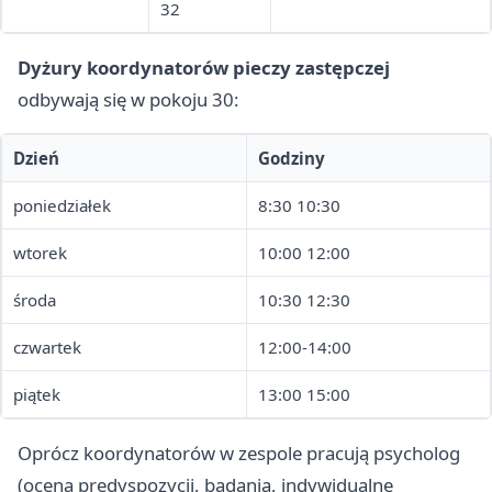
32
Dyżury koordynatorów pieczy zastępczej
odbywają się w pokoju 30:
Dzień
Godziny
poniedziałek
8:30 10:30
wtorek
10:00 12:00
środa
10:30 12:30
czwartek
12:00-14:00
piątek
13:00 15:00
Oprócz koordynatorów w zespole pracują psycholog
(ocena predyspozycji, badania, indywidualne