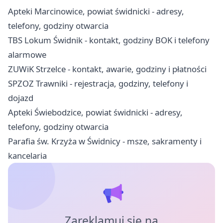
Apteki Marcinowice, powiat świdnicki - adresy,
telefony, godziny otwarcia
TBS Lokum Świdnik - kontakt, godziny BOK i telefony
alarmowe
ZUWiK Strzelce - kontakt, awarie, godziny i płatności
SPZOZ Trawniki - rejestracja, godziny, telefony i
dojazd
Apteki Świebodzice, powiat świdnicki - adresy,
telefony, godziny otwarcia
Parafia św. Krzyża w Świdnicy - msze, sakramenty i
kancelaria
Zareklamuj się na