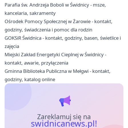
Parafia św. Andrzeja Boboli w Świdnicy - msze,
kancelaria, sakramenty
Ośrodek Pomocy Społecznej w Żarowie - kontakt,
godziny, świadczenia i pomoc dla rodzin
GOKSiR Świdnica - kontakt, godziny, basen, świetlice i
zajęcia
Miejski Zakład Energetyki Cieplnej w Świdnicy -
kontakt, awarie, przyłączenia
Gminna Biblioteka Publiczna w Mełgwi - kontakt,
godziny, katalog online
Zareklamuj się na
swidnicanews.pl!