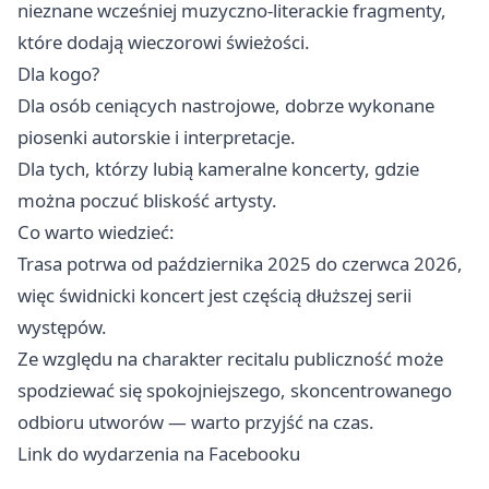
nieznane wcześniej muzyczno‑literackie fragmenty,
które dodają wieczorowi świeżości.
Dla kogo?
Dla osób ceniących nastrojowe, dobrze wykonane
piosenki autorskie i interpretacje.
Dla tych, którzy lubią kameralne koncerty, gdzie
można poczuć bliskość artysty.
Co warto wiedzieć:
Trasa potrwa od października 2025 do czerwca 2026,
więc świdnicki koncert jest częścią dłuższej serii
występów.
Ze względu na charakter recitalu publiczność może
spodziewać się spokojniejszego, skoncentrowanego
odbioru utworów — warto przyjść na czas.
Link do wydarzenia na Facebooku