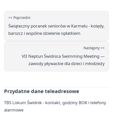
<< Poprzedni
Świąteczny poranek seniorów w Karmelu - kolędy,
barszcz i wspólne dzielenie opłatkiem
Następny >>
VII Neptun Świdnica Swimming Meeting —
zawody pływackie dla dzieci i młodzieży
Przydatne dane teleadresowe
TBS Lokum Świdnik - kontakt, godziny BOK i telefony
alarmowe