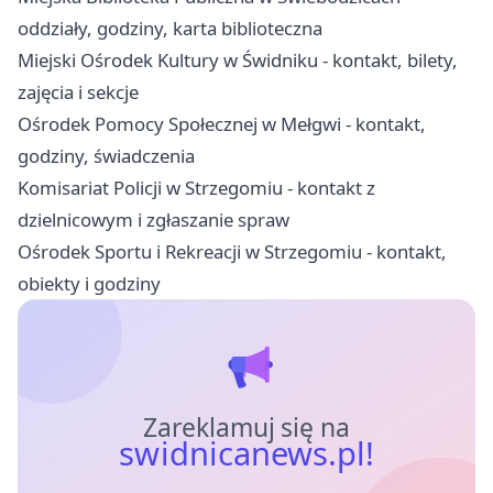
oddziały, godziny, karta biblioteczna
Miejski Ośrodek Kultury w Świdniku - kontakt, bilety,
zajęcia i sekcje
Ośrodek Pomocy Społecznej w Mełgwi - kontakt,
godziny, świadczenia
Komisariat Policji w Strzegomiu - kontakt z
dzielnicowym i zgłaszanie spraw
Ośrodek Sportu i Rekreacji w Strzegomiu - kontakt,
obiekty i godziny
Zareklamuj się na
swidnicanews.pl!