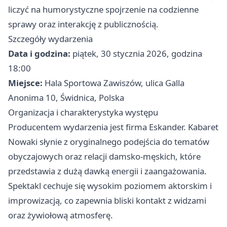
liczyć na humorystyczne spojrzenie na codzienne
sprawy oraz interakcję z publicznością.
Szczegóły wydarzenia
Data i godzina:
piątek, 30 stycznia 2026, godzina
18:00
Miejsce:
Hala Sportowa Zawiszów, ulica Galla
Anonima 10, Świdnica, Polska
Organizacja i charakterystyka występu
Producentem wydarzenia jest firma Eskander. Kabaret
Nowaki słynie z oryginalnego podejścia do tematów
obyczajowych oraz relacji damsko-męskich, które
przedstawia z dużą dawką energii i zaangażowania.
Spektakl cechuje się wysokim poziomem aktorskim i
improwizacją, co zapewnia bliski kontakt z widzami
oraz żywiołową atmosferę.