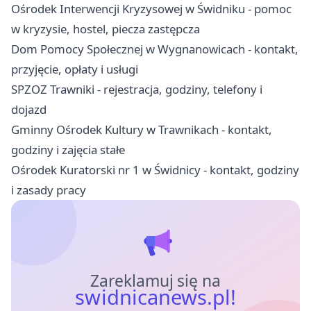
Ośrodek Interwencji Kryzysowej w Świdniku - pomoc
w kryzysie, hostel, piecza zastępcza
Dom Pomocy Społecznej w Wygnanowicach - kontakt,
przyjęcie, opłaty i usługi
SPZOZ Trawniki - rejestracja, godziny, telefony i
dojazd
Gminny Ośrodek Kultury w Trawnikach - kontakt,
godziny i zajęcia stałe
Ośrodek Kuratorski nr 1 w Świdnicy - kontakt, godziny
i zasady pracy
Zareklamuj się na
swidnicanews.pl!