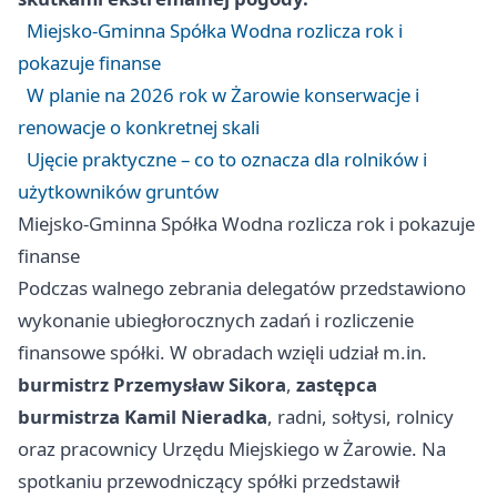
Miejsko‑Gminna Spółka Wodna rozlicza rok i
pokazuje finanse
W planie na 2026 rok w Żarowie konserwacje i
renowacje o konkretnej skali
Ujęcie praktyczne – co to oznacza dla rolników i
użytkowników gruntów
Miejsko‑Gminna Spółka Wodna rozlicza rok i pokazuje
finanse
Podczas walnego zebrania delegatów przedstawiono
wykonanie ubiegłorocznych zadań i rozliczenie
finansowe spółki. W obradach wzięli udział m.in.
burmistrz Przemysław Sikora
,
zastępca
burmistrza Kamil Nieradka
, radni, sołtysi, rolnicy
oraz pracownicy Urzędu Miejskiego w Żarowie. Na
spotkaniu przewodniczący spółki przedstawił