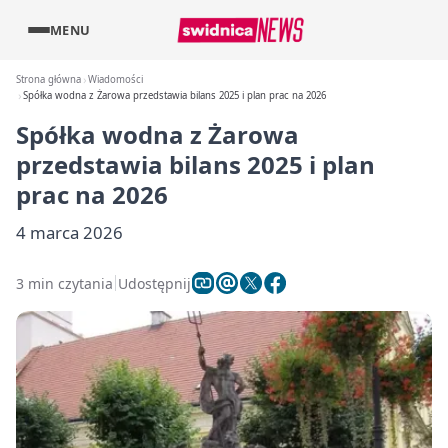
MENU
Strona główna
Wiadomości
Spółka wodna z Żarowa przedstawia bilans 2025 i plan prac na 2026
Spółka wodna z Żarowa
przedstawia bilans 2025 i plan
prac na 2026
4 marca 2026
3 min czytania
Udostępnij