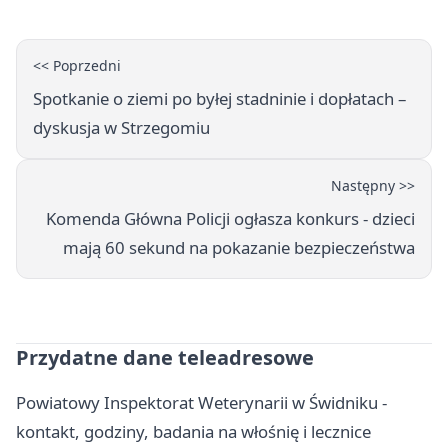
<< Poprzedni
Spotkanie o ziemi po byłej stadninie i dopłatach –
dyskusja w Strzegomiu
Następny >>
Komenda Główna Policji ogłasza konkurs - dzieci
mają 60 sekund na pokazanie bezpieczeństwa
Przydatne dane teleadresowe
Powiatowy Inspektorat Weterynarii w Świdniku -
kontakt, godziny, badania na włośnię i lecznice