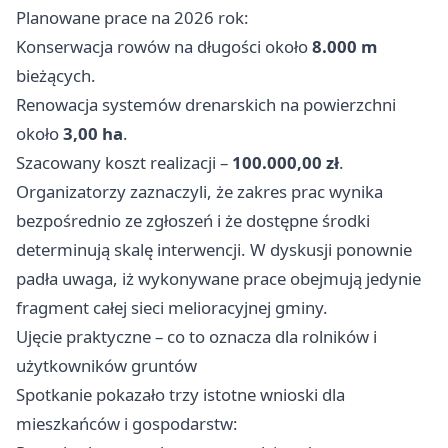
Planowane prace na 2026 rok:
Konserwacja rowów na długości około
8.000 m
bieżących.
Renowacja systemów drenarskich na powierzchni
około
3,00 ha
.
Szacowany koszt realizacji –
100.000,00 zł
.
Organizatorzy zaznaczyli, że zakres prac wynika
bezpośrednio ze zgłoszeń i że dostępne środki
determinują skalę interwencji. W dyskusji ponownie
padła uwaga, iż wykonywane prace obejmują jedynie
fragment całej sieci melioracyjnej gminy.
Ujęcie praktyczne – co to oznacza dla rolników i
użytkowników gruntów
Spotkanie pokazało trzy istotne wnioski dla
mieszkańców i gospodarstw: