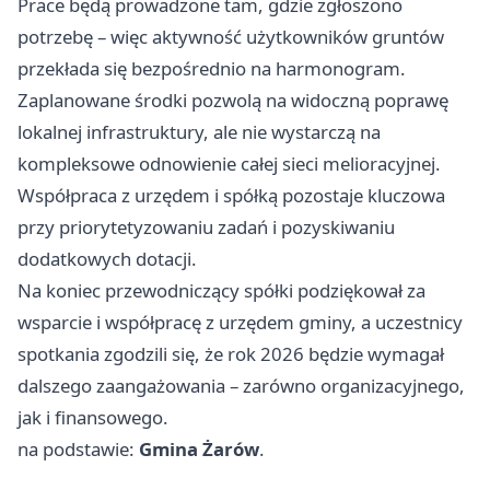
Prace będą prowadzone tam, gdzie zgłoszono
potrzebę – więc aktywność użytkowników gruntów
przekłada się bezpośrednio na harmonogram.
Zaplanowane środki pozwolą na widoczną poprawę
lokalnej infrastruktury, ale nie wystarczą na
kompleksowe odnowienie całej sieci melioracyjnej.
Współpraca z urzędem i spółką pozostaje kluczowa
przy priorytetyzowaniu zadań i pozyskiwaniu
dodatkowych dotacji.
Na koniec przewodniczący spółki podziękował za
wsparcie i współpracę z urzędem gminy, a uczestnicy
spotkania zgodzili się, że rok 2026 będzie wymagał
dalszego zaangażowania – zarówno organizacyjnego,
jak i finansowego.
na podstawie:
Gmina Żarów
.