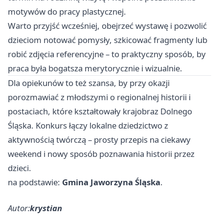
motywów do pracy plastycznej.
Warto przyjść wcześniej, obejrzeć wystawę i pozwolić
dzieciom notować pomysły, szkicować fragmenty lub
robić zdjęcia referencyjne – to praktyczny sposób, by
praca była bogatsza merytorycznie i wizualnie.
Dla opiekunów to też szansa, by przy okazji
porozmawiać z młodszymi o regionalnej historii i
postaciach, które kształtowały krajobraz Dolnego
Śląska. Konkurs łączy lokalne dziedzictwo z
aktywnością twórczą – prosty przepis na ciekawy
weekend i nowy sposób poznawania historii przez
dzieci.
na podstawie:
Gmina Jaworzyna Śląska
.
Autor:
krystian