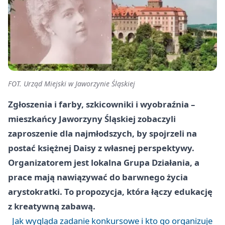
FOT. Urząd Miejski w Jaworzynie Śląskiej
Zgłoszenia i farby, szkicowniki i wyobraźnia –
mieszkańcy Jaworzyny Śląskiej zobaczyli
zaproszenie dla najmłodszych, by spojrzeli na
postać księżnej Daisy z własnej perspektywy.
Organizatorem jest lokalna Grupa Działania, a
prace mają nawiązywać do barwnego życia
arystokratki. To propozycja, która łączy edukację
z kreatywną zabawą.
Jak wygląda zadanie konkursowe i kto go organizuje