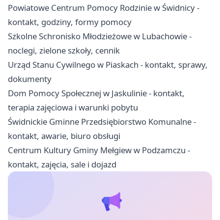
Powiatowe Centrum Pomocy Rodzinie w Świdnicy -
kontakt, godziny, formy pomocy
Szkolne Schronisko Młodzieżowe w Lubachowie -
noclegi, zielone szkoły, cennik
Urząd Stanu Cywilnego w Piaskach - kontakt, sprawy,
dokumenty
Dom Pomocy Społecznej w Jaskulinie - kontakt,
terapia zajęciowa i warunki pobytu
Świdnickie Gminne Przedsiębiorstwo Komunalne -
kontakt, awarie, biuro obsługi
Centrum Kultury Gminy Mełgiew w Podzamczu -
kontakt, zajęcia, sale i dojazd