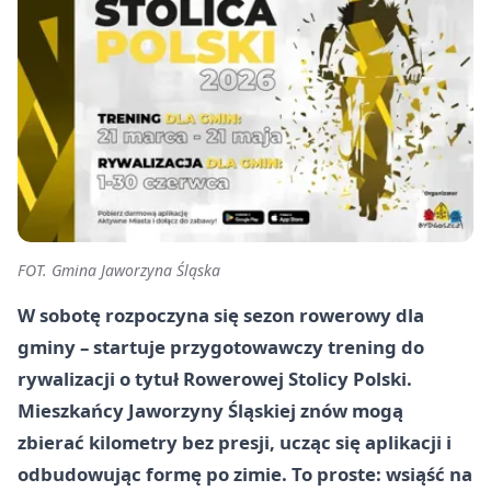
FOT. Gmina Jaworzyna Śląska
W sobotę rozpoczyna się sezon rowerowy dla
gminy – startuje przygotowawczy trening do
rywalizacji o tytuł Rowerowej Stolicy Polski.
Mieszkańcy Jaworzyny Śląskiej znów mogą
zbierać kilometry bez presji, ucząc się aplikacji i
odbudowując formę po zimie. To proste: wsiąść na