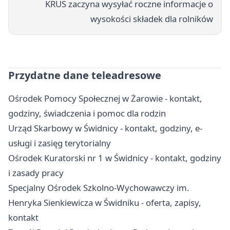
KRUS zaczyna wysyłać roczne informacje o
wysokości składek dla rolników
Przydatne dane teleadresowe
Ośrodek Pomocy Społecznej w Żarowie - kontakt,
godziny, świadczenia i pomoc dla rodzin
Urząd Skarbowy w Świdnicy - kontakt, godziny, e-
usługi i zasięg terytorialny
Ośrodek Kuratorski nr 1 w Świdnicy - kontakt, godziny
i zasady pracy
Specjalny Ośrodek Szkolno-Wychowawczy im.
Henryka Sienkiewicza w Świdniku - oferta, zapisy,
kontakt