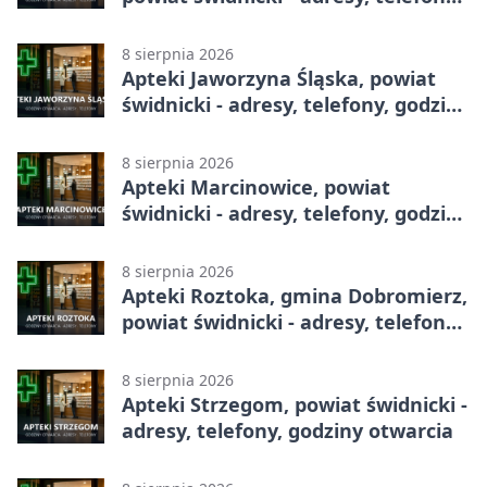
godziny otwarcia
8 sierpnia 2026
Apteki Jaworzyna Śląska, powiat
świdnicki - adresy, telefony, godziny
otwarcia
8 sierpnia 2026
Apteki Marcinowice, powiat
świdnicki - adresy, telefony, godziny
otwarcia
8 sierpnia 2026
Apteki Roztoka, gmina Dobromierz,
powiat świdnicki - adresy, telefony,
godziny otwarcia
8 sierpnia 2026
Apteki Strzegom, powiat świdnicki -
adresy, telefony, godziny otwarcia