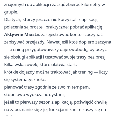
znajomych do aplikacji i zacząć zbierać kilometry w
grupie.
Dla tych, którzy jeszcze nie korzystali z aplikacji,
polecenia są proste i praktyczne: pobrać aplikację
Aktywne Miasta
, zarejestrować konto i zaczynać
zapisywać przejazdy. Nawet jeśli ktoś dopiero zaczyna
— trening przygotowawczy daje swobodę, by uczyć
się obsługi aplikacji i testować swoje trasy bez presji.
Kilka wskazówek, które ułatwią start:
krótkie dojazdy można traktować jak trening — liczy
się systematyczność;
planować trasy zgodnie ze swoim tempem,
stopniowo wydłużając dystans;
jeżeli to pierwszy sezon z aplikacją, poświęcić chwilę
na zapoznanie się z jej funkcjami zanim ruszy się na