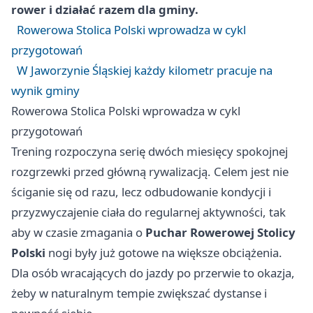
rower i działać razem dla gminy.
Rowerowa Stolica Polski wprowadza w cykl
przygotowań
W Jaworzynie Śląskiej każdy kilometr pracuje na
wynik gminy
Rowerowa Stolica Polski wprowadza w cykl
przygotowań
Trening rozpoczyna serię dwóch miesięcy spokojnej
rozgrzewki przed główną rywalizacją. Celem jest nie
ściganie się od razu, lecz odbudowanie kondycji i
przyzwyczajenie ciała do regularnej aktywności, tak
aby w czasie zmagania o
Puchar Rowerowej Stolicy
Polski
nogi były już gotowe na większe obciążenia.
Dla osób wracających do jazdy po przerwie to okazja,
żeby w naturalnym tempie zwiększać dystanse i