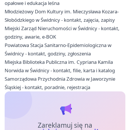
opałowe i edukacja leśna
Młodzieżowy Dom Kultury im. Mieczysława Kozara-
Słobódzkiego w Świdnicy - kontakt, zajęcia, zapisy
Miejski Zarząd Nieruchomości w Świdnicy - kontakt,
godziny, awarie, e-BOK
Powiatowa Stacja Sanitarno-Epidemiologiczna w
Świdnicy - kontakt, godziny, zgłoszenia
Miejska Biblioteka Publiczna im. Cypriana Kamila
Norwida w Świdnicy - kontakt, filie, karta i katalog
Samorządowa Przychodnia Zdrowia w Jaworzynie
Śląskiej - kontakt, poradnie, rejestracja
Zareklamuj się na