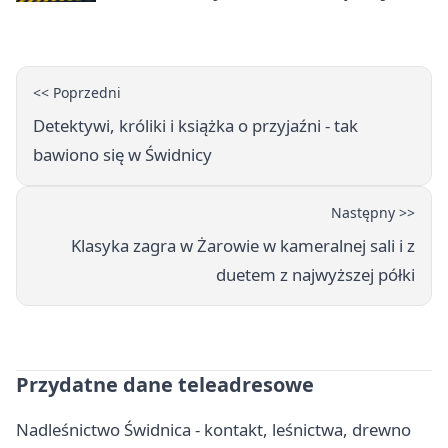
kierowców
<< Poprzedni
Detektywi, króliki i książka o przyjaźni - tak
bawiono się w Świdnicy
Następny >>
Klasyka zagra w Żarowie w kameralnej sali i z
duetem z najwyższej półki
Przydatne dane teleadresowe
Nadleśnictwo Świdnica - kontakt, leśnictwa, drewno