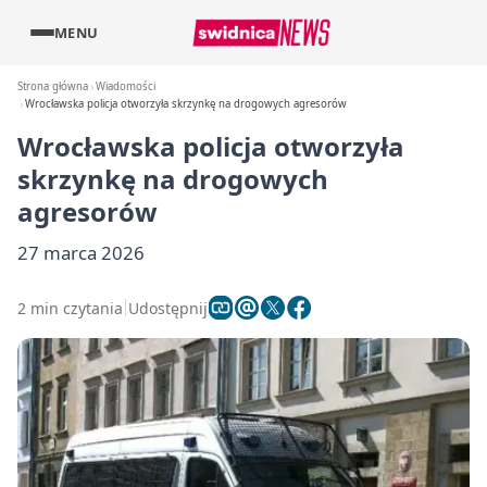
MENU
Strona główna
Wiadomości
Wrocławska policja otworzyła skrzynkę na drogowych agresorów
Wrocławska policja otworzyła
skrzynkę na drogowych
agresorów
27 marca 2026
2 min czytania
Udostępnij