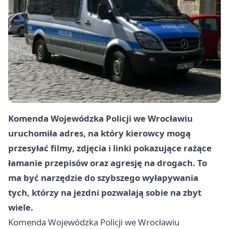
Komenda Wojewódzka Policji we Wrocławiu
uruchomiła adres, na który kierowcy mogą
przesyłać filmy, zdjęcia i linki pokazujące rażące
łamanie przepisów oraz agresję na drogach. To
ma być narzędzie do szybszego wyłapywania
tych, którzy na jezdni pozwalają sobie na zbyt
wiele.
Komenda Wojewódzka Policji we
Wrocławiu