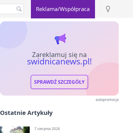
Reklama/Współpraca
Zareklamuj się na
swidnicanews.pl!
SPRAWDŹ SZCZEGÓŁY
autopromocja
Ostatnie Artykuły
7 sierpnia 2026